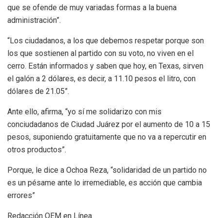
que se ofende de muy variadas formas a la buena
administración”.
“Los ciudadanos, a los que debemos respetar porque son
los que sostienen al partido con su voto, no viven en el
cerro. Están informados y saben que hoy, en Texas, sirven
el galón a 2 dólares, es decir, a 11.10 pesos el litro, con
dólares de 21.05”.
Ante ello, afirma, “yo sí me solidarizo con mis
conciudadanos de Ciudad Juárez por el aumento de 10 a 15
pesos, suponiendo gratuitamente que no va a repercutir en
otros productos”.
Porque, le dice a Ochoa Reza, “solidaridad de un partido no
es un pésame ante lo irremediable, es acción que cambia
errores”
Redacción OEM en Línea