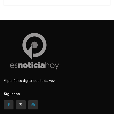
El periódico digital que te da voz.
Síguenos