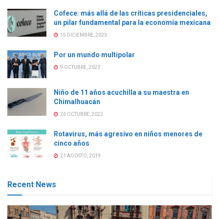
Cofece: más allá de las críticas presidenciales,
un pilar fundamental para la economía mexicana
15 DICIEMBRE, 2023
Por un mundo multipolar
9 OCTUBRE, 2023
Niño de 11 años acuchilla a su maestra en
Chimalhuacán
26 OCTUBRE, 2022
Rotavirus, más agresivo en niños menores de
cinco años
21 AGOSTO, 2019
Recent News