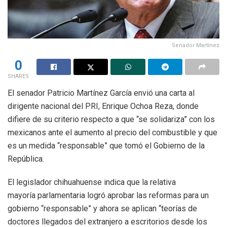
Senador Martínez
0
SHARES
El senador Patricio Martínez García envió una carta al
dirigente nacional del PRI, Enrique Ochoa Reza, donde
difiere de su criterio respecto a que “se solidariza” con los
mexicanos ante el aumento al precio del combustible y que
es un medida “responsable” que tomó el Gobierno de la
República.
El legislador chihuahuense indica que la relativa
mayoría parlamentaria logró aprobar las reformas para un
gobierno “responsable” y ahora se aplican “teorías de
doctores llegados del extranjero a escritorios desde los