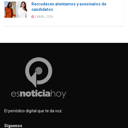
Recrudecen atentamos y asesinatos de
candidatos
2 ABRIL, 2024
El periódico digital que te da voz.
Síguenos