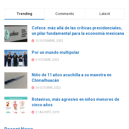
Trending
Comments
Latest
Cofece: más allá de las críticas presidenciales,
un pilar fundamental para la economía mexicana
15 DICIEMBRE, 2023
Por un mundo multipolar
9 OCTUBRE, 2023
Niño de 11 años acuchilla a su maestra en
Chimalhuacán
26 OCTUBRE, 2022
Rotavirus, más agresivo en niños menores de
cinco años
21 AGOSTO, 2019