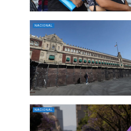
NACIONAL
NACIONAL