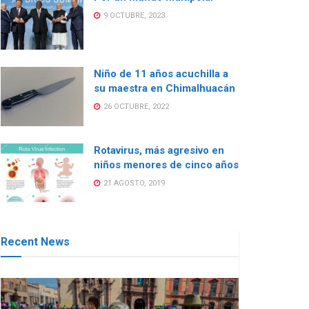
9 OCTUBRE, 2023
Niño de 11 años acuchilla a
su maestra en Chimalhuacán
26 OCTUBRE, 2022
Rotavirus, más agresivo en
niños menores de cinco años
21 AGOSTO, 2019
Recent News