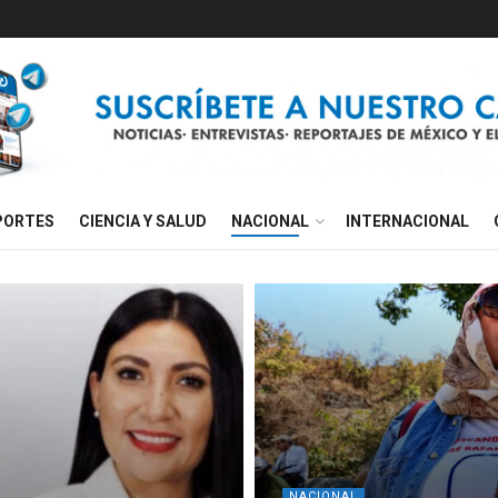
PORTES
CIENCIA Y SALUD
NACIONAL
INTERNACIONAL
NACIONAL