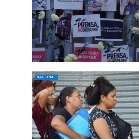
NACIONAL