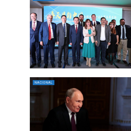
NACIONAL