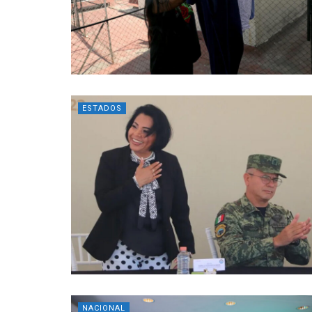
ESTADOS
NACIONAL