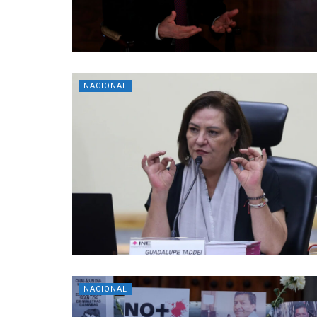
NACIONAL
NACIONAL