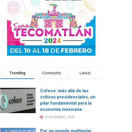
Trending
Comments
Latest
Cofece: más allá de las
críticas presidenciales, un
pilar fundamental para la
economía mexicana
15 DICIEMBRE, 2023
Por un mundo multipolar