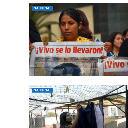
NACIONAL
NACIONAL