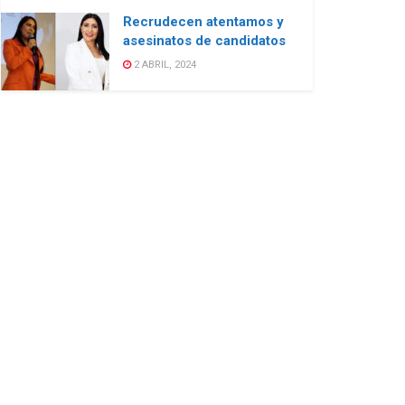
Recrudecen atentamos y
asesinatos de candidatos
2 ABRIL, 2024