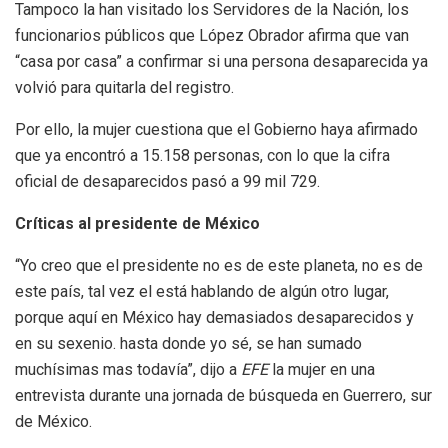
Tampoco la han visitado los Servidores de la Nación, los
funcionarios públicos que López Obrador afirma que van
“casa por casa” a confirmar si una persona desaparecida ya
volvió para quitarla del registro.
Por ello, la mujer cuestiona que el Gobierno haya afirmado
que ya encontró a 15.158 personas, con lo que la cifra
oficial de desaparecidos pasó a 99 mil 729.
Críticas al presidente de México
“Yo creo que el presidente no es de este planeta, no es de
este país, tal vez el está hablando de algún otro lugar,
porque aquí en México hay demasiados desaparecidos y
en su sexenio. hasta donde yo sé, se han sumado
muchísimas mas todavía”, dijo a
EFE
la mujer en una
entrevista durante una jornada de búsqueda en Guerrero, sur
de México.