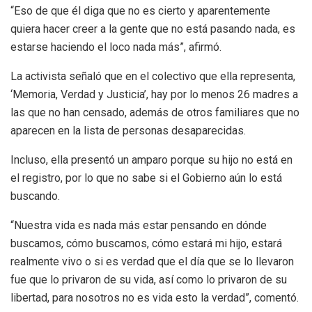
“Eso de que él diga que no es cierto y aparentemente
quiera hacer creer a la gente que no está pasando nada, es
estarse haciendo el loco nada más”, afirmó.
La activista señaló que en el colectivo que ella representa,
‘Memoria, Verdad y Justicia’, hay por lo menos 26 madres a
las que no han censado, además de otros familiares que no
aparecen en la lista de personas desaparecidas.
Incluso, ella presentó un amparo porque su hijo no está en
el registro, por lo que no sabe si el Gobierno aún lo está
buscando.
“Nuestra vida es nada más estar pensando en dónde
buscamos, cómo buscamos, cómo estará mi hijo, estará
realmente vivo o si es verdad que el día que se lo llevaron
fue que lo privaron de su vida, así como lo privaron de su
libertad, para nosotros no es vida esto la verdad”, comentó.