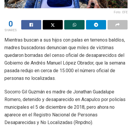
Foto: EFE
0
SHARES
Mientras buscan a sus hijos con palas en terrenos baldíos,
madres buscadoras denuncian que miles de víctimas
quedaron borradas del censo oficial de desaparecidos del
Gobierno de Andrés Manuel López Obrador, que la semana
pasada redujo en cerca de 15.000 el número oficial de
personas no localizadas.
Socorro Gil Guzmán es madre de Jonathan Guadalupe
Romero, detenido y desaparecido en Acapulco por policías
municipales el 5 de diciembre de 2018, pero ahora no
aparece en el Registro Nacional de Personas
Desaparecidas y No Localizadas (Rnpdno).