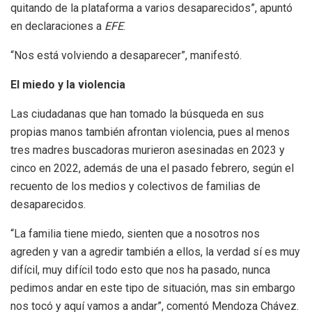
quitando de la plataforma a varios desaparecidos”, apuntó
en declaraciones a
EFE
.
“Nos está volviendo a desaparecer”, manifestó.
El miedo y la violencia
Las ciudadanas que han tomado la búsqueda en sus
propias manos también afrontan violencia, pues al menos
tres madres buscadoras murieron asesinadas en 2023 y
cinco en 2022, además de una el pasado febrero, según el
recuento de los medios y colectivos de familias de
desaparecidos.
“La familia tiene miedo, sienten que a nosotros nos
agreden y van a agredir también a ellos, la verdad sí es muy
difícil, muy difícil todo esto que nos ha pasado, nunca
pedimos andar en este tipo de situación, mas sin embargo
nos tocó y aquí vamos a andar”, comentó Mendoza Chávez.