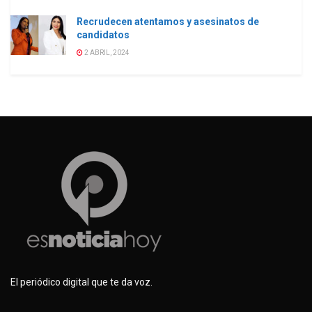
Recrudecen atentamos y asesinatos de
candidatos
2 ABRIL, 2024
El periódico digital que te da voz.