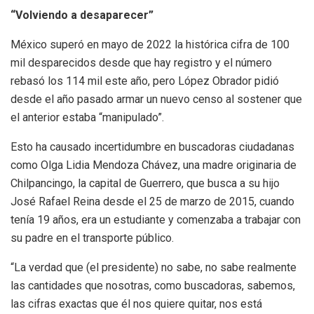
“Volviendo a desaparecer”
México superó en mayo de 2022 la histórica cifra de 100
mil desparecidos desde que hay registro y el número
rebasó los 114 mil este año, pero López Obrador pidió
desde el año pasado armar un nuevo censo al sostener que
el anterior estaba “manipulado”.
Esto ha causado incertidumbre en buscadoras ciudadanas
como Olga Lidia Mendoza Chávez, una madre originaria de
Chilpancingo, la capital de Guerrero, que busca a su hijo
José Rafael Reina desde el 25 de marzo de 2015, cuando
tenía 19 años, era un estudiante y comenzaba a trabajar con
su padre en el transporte público.
“La verdad que (el presidente) no sabe, no sabe realmente
las cantidades que nosotras, como buscadoras, sabemos,
las cifras exactas que él nos quiere quitar, nos está