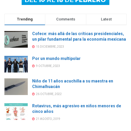
Trending
Comments
Latest
Cofece: más allá de las críticas presidenciales,
un pilar fundamental para la economía mexicana
15 DICIEMBRE, 2023
Por un mundo multipolar
9 OCTUBRE, 2023
Niño de 11 años acuchilla a su maestra en
Chimalhuacán
26 OCTUBRE, 2022
Rotavirus, más agresivo en niños menores de
cinco años
21 AGOSTO, 2019