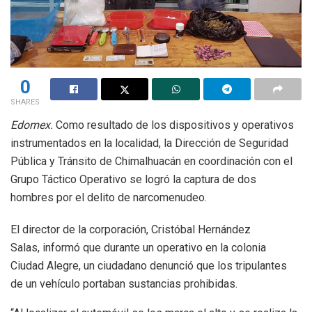
0
SHARES
Edomex.
Como resultado de los dispositivos y operativos
instrumentados en la localidad, la Dirección de Seguridad
Pública y Tránsito de Chimalhuacán en coordinación con el
Grupo Táctico Operativo se logró la captura de dos
hombres por el delito de narcomenudeo.
El director de la corporación, Cristóbal Hernández
Salas, informó que durante un operativo en la colonia
Ciudad Alegre, un ciudadano denunció que los tripulantes
de un vehículo portaban sustancias prohibidas.