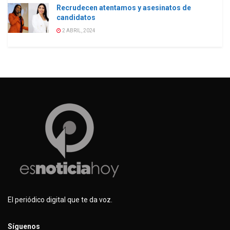
Recrudecen atentamos y asesinatos de
candidatos
2 ABRIL, 2024
El periódico digital que te da voz.
Síguenos