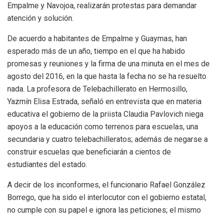
Empalme y Navojoa, realizarán protestas para demandar
atención y solución.
De acuerdo a habitantes de Empalme y Guaymas, han
esperado más de un año, tiempo en el que ha habido
promesas y reuniones y la firma de una minuta en el mes de
agosto del 2016, en la que hasta la fecha no se ha resuelto
nada. La profesora de Telebachillerato en Hermosillo,
Yazmín Elisa Estrada, señaló en entrevista que en materia
educativa el gobierno de la priista Claudia Pavlovich niega
apoyos a la educación como terrenos para escuelas, una
secundaria y cuatro telebachilleratos; además de negarse a
construir escuelas que beneficiarán a cientos de
estudiantes del estado.
A decir de los inconformes, el funcionario Rafael González
Borrego, que ha sido el interlocutor con el gobierno estatal,
no cumple con su papel e ignora las peticiones; el mismo