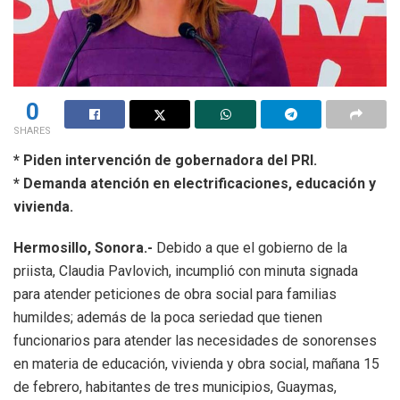
0
SHARES
* Piden intervención de gobernadora del PRI.
* Demanda atención en electrificaciones, educación y
vivienda.
Hermosillo, Sonora.-
Debido a que el gobierno de la
priista, Claudia Pavlovich, incumplió con minuta signada
para atender peticiones de obra social para familias
humildes; además de la poca seriedad que tienen
funcionarios para atender las necesidades de sonorenses
en materia de educación, vivienda y obra social, mañana 15
de febrero, habitantes de tres municipios, Guaymas,