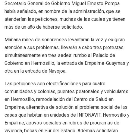
Secretario General de Gobierno Miguel Ernesto Pompa
había señalado, en nombre de la administración, que se
atenderían las peticiones, muchas de las cuales ya tienen
más de un año de haberse solicitado.
Mañana miles de sonorenses levantarán la voz y exigirán
atención a sus problemas, llevarán a cabo tres protestas
simultáneamente en tres sedes: rumbo al Palacio de
Gobierno en Hermosillo, la entrada de Empalme-Guaymas y
otra en la entrada de Navojoa.
Las peticiones son electrificaciones para cuatro
comunidades y colonias, puentes peatonales y vehiculares
en Hermosillo, remodelación del Centro de Salud en
Empalme, alternativa de solución al problema social de las
casas que habitan en unidades de INFONAVIT, Hermosillo y
Empalme; apoyos sociales en rubros de programas de
vivienda, becas en Sur del estado. Además solicitarán