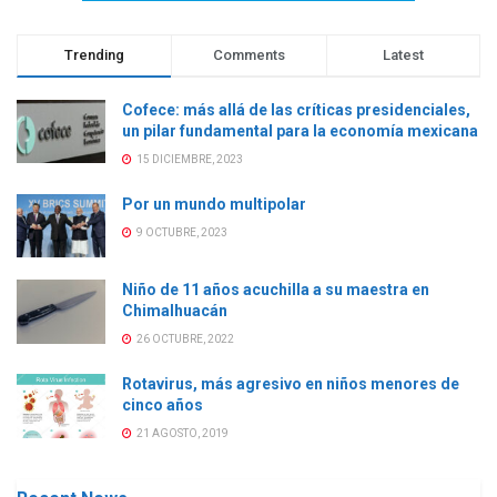
Trending
Comments
Latest
Cofece: más allá de las críticas presidenciales,
un pilar fundamental para la economía mexicana
15 DICIEMBRE, 2023
Por un mundo multipolar
9 OCTUBRE, 2023
Niño de 11 años acuchilla a su maestra en
Chimalhuacán
26 OCTUBRE, 2022
Rotavirus, más agresivo en niños menores de
cinco años
21 AGOSTO, 2019