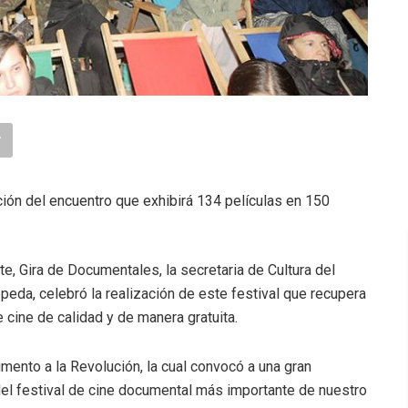
ación del encuentro que exhibirá 134 películas en 150
e, Gira de Documentales, la secretaria de Cultura del
epeda, celebró la realización de este festival que recupera
 cine de calidad y de manera gratuita.
umento a la Revolución, la cual convocó a una gran
el festival de cine documental más importante de nuestro