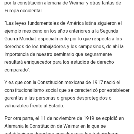
por la constitución alemana de Weimar y otras tantas de
Europa occidental.
“Las leyes fundamentales de América latina siguieron el
ejemplo mexicano en los años anteriores a la Segunda
Guerra Mundial, especialmente por lo que respecta a los
derechos de los trabajadores y los campesinos, de ahí la
importancia de nuestro seminario que seguramente
resultará enriquecedor para los estudios de derecho
comparado”.
Y es que con la Constitución mexicana de 1917 nació el
constitucionalismo social que se caracterizó por establecer
garantías a las personas o grupos desprotegidos o
vulnerables frente al Estado.
Por otra parte, el 11 de noviembre de 1919 se expidió en
Alemania la Constitución de Weimar en la que se
establecieron derechos sociales para los trabajadores,