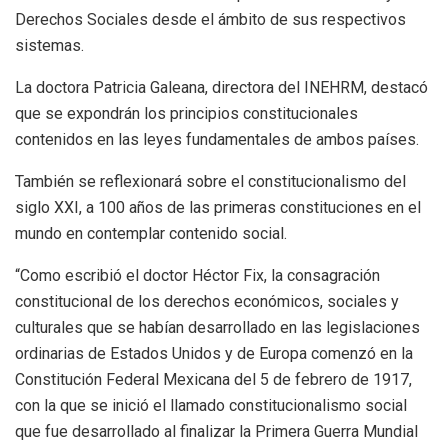
Derechos Sociales desde el ámbito de sus respectivos
sistemas.
La doctora Patricia Galeana, directora del INEHRM, destacó
que se expondrán los principios constitucionales
contenidos en las leyes fundamentales de ambos países.
También se reflexionará sobre el constitucionalismo del
siglo XXI, a 100 años de las primeras constituciones en el
mundo en contemplar contenido social.
“Como escribió el doctor Héctor Fix, la consagración
constitucional de los derechos económicos, sociales y
culturales que se habían desarrollado en las legislaciones
ordinarias de Estados Unidos y de Europa comenzó en la
Constitución Federal Mexicana del 5 de febrero de 1917,
con la que se inició el llamado constitucionalismo social
que fue desarrollado al finalizar la Primera Guerra Mundial