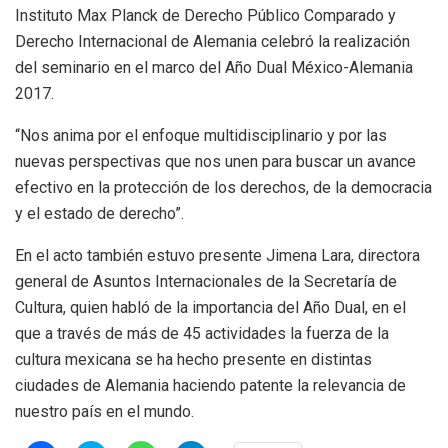
Instituto Max Planck de Derecho Público Comparado y
Derecho Internacional de Alemania celebró la realización
del seminario en el marco del Año Dual México-Alemania
2017.
“Nos anima por el enfoque multidisciplinario y por las
nuevas perspectivas que nos unen para buscar un avance
efectivo en la protección de los derechos, de la democracia
y el estado de derecho”.
En el acto también estuvo presente Jimena Lara, directora
general de Asuntos Internacionales de la Secretaría de
Cultura, quien habló de la importancia del Año Dual, en el
que a través de más de 45 actividades la fuerza de la
cultura mexicana se ha hecho presente en distintas
ciudades de Alemania haciendo patente la relevancia de
nuestro país en el mundo.