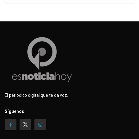
El periódico digital que te da voz.
Síguenos