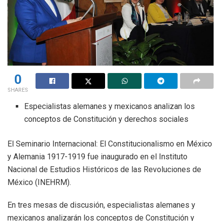
0
SHARES
Especialistas alemanes y mexicanos analizan los
conceptos de Constitución y derechos sociales
El Seminario Internacional: El Constitucionalismo en México
y Alemania 1917-1919 fue inaugurado en el Instituto
Nacional de Estudios Históricos de las Revoluciones de
México (INEHRM).
En tres mesas de discusión, especialistas alemanes y
mexicanos analizarán los conceptos de Constitución y