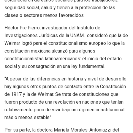
seguridad social, salud y tienen a la protección de las
clases o sectores menos favorecidos.
Héctor Fix-Fierro, investigador del Instituto de
Investigaciones Jurídicas de la UNAM, consideró que la de
Weimar logró para el constitucionalismo europeo lo que la
constitución mexicana alcanzó para algunos
constitucionalistas latinoamericanos: el inicio del estado
social y su consagración en una ley fundamental.
“A pesar de las diferencias en historia y nivel de desarrollo
hay algunos otros puntos de contacto entre la Constitución
de 1917 y la de Weimar. Se trata de constituciones que
fueron producto de una revolución en naciones que tenían
relativamente poco de vivir bajo un régimen constitucional
más o menos estable”.
Por su parte, la doctora Mariela Morales-Antoniazzi del