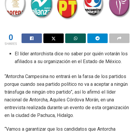
0
SHARES
El líder antorchista dice no saber por quién votarán los
afiliados a su organización en el Estado de México.
“Antorcha Campesina no entrará en la farsa de los partidos
porque cuando sea partido político no va a aceptar a ningún
tránsfuga de ningún otro partido”, así lo afirmó el líder
nacional de Antorcha, Aquiles Córdova Morán, en una
entrevista realizada durante un evento de esta organización
en la ciudad de Pachuca, Hidalgo.
“Vamos a garantizar que los candidatos que Antorcha