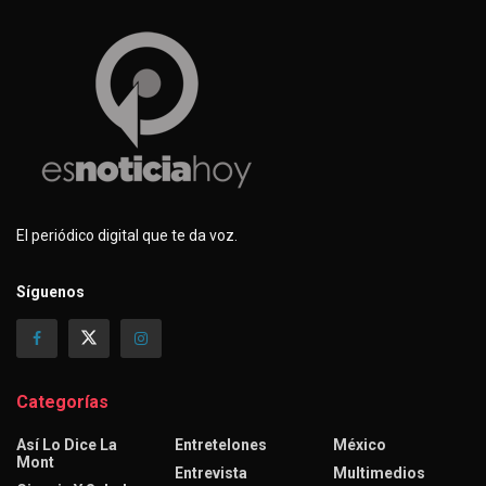
El periódico digital que te da voz.
Síguenos
Categorías
Así Lo Dice La
Entretelones
México
Mont
Entrevista
Multimedios