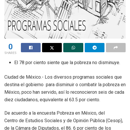
0
SHARES
El 78 por ciento siente que la pobreza no disminuye.
Ciudad de México.- Los diversos programas sociales que
destina el gobierno para disminuir o combatir la pobreza en
México, poco han servido, así lo reconocieron seis de cada
diez ciudadanos, equivalente al 63.5 por ciento.
De acuerdo a la encuesta Pobreza en México, del
Centro de Estudios Sociales y de Opinión Pública (Cesop),
de la Cámara de Diputados, el 86. 6 por ciento de los