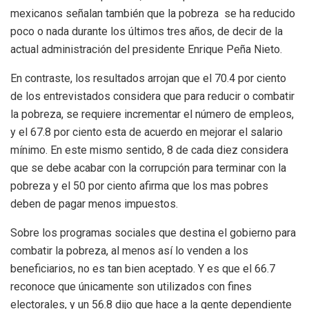
mexicanos señalan también que la pobreza se ha reducido
poco o nada durante los últimos tres años, de decir de la
actual administración del presidente Enrique Peña Nieto.
En contraste, los resultados arrojan que el 70.4 por ciento
de los entrevistados considera que para reducir o combatir
la pobreza, se requiere incrementar el número de empleos,
y el 67.8 por ciento esta de acuerdo en mejorar el salario
mínimo. En este mismo sentido, 8 de cada diez considera
que se debe acabar con la corrupción para terminar con la
pobreza y el 50 por ciento afirma que los mas pobres
deben de pagar menos impuestos.
Sobre los programas sociales que destina el gobierno para
combatir la pobreza, al menos así lo venden a los
beneficiarios, no es tan bien aceptado. Y es que el 66.7
reconoce que únicamente son utilizados con fines
electorales, y un 56.8 dijo que hace a la gente dependiente