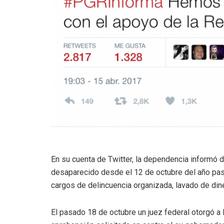
En su cuenta de Twitter, la dependencia informó 
desaparecido desde el 12 de octubre del año pasa
cargos de delincuencia organizada, lavado de dine
El pasado 18 de octubre un juez federal otorgó a 