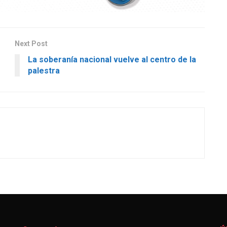
Next Post
La soberanía nacional vuelve al centro de la
palestra