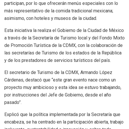
participan, por lo que ofrecerán menús especiales con lo
más representativo de la comida tradicional mexicana;
asimismo, con hoteles y museos de la ciudad.
Esta iniciativa la realiza el Gobierno de la Ciudad de México
a través de la Secretaría de Turismo local y del Fondo Mixto
de Promoción Turística de la CDMX, con la colaboración de
las secretarías de Turismo de los estados de la República
y de los prestadores de servicios turísticos del país.
El secretario de Turismo de la CDMX, Armando López
Cárdenas, destacó que “este gran evento nace como un
proyecto muy ambicioso y esta idea se estuvo trabajando,
por instrucciones del Jefe de Gobierno, desde el año
pasado”.
Explicó que la política implementada por la Secretaría que
encabeza, se ha centrado en la participación abierta, trabajo