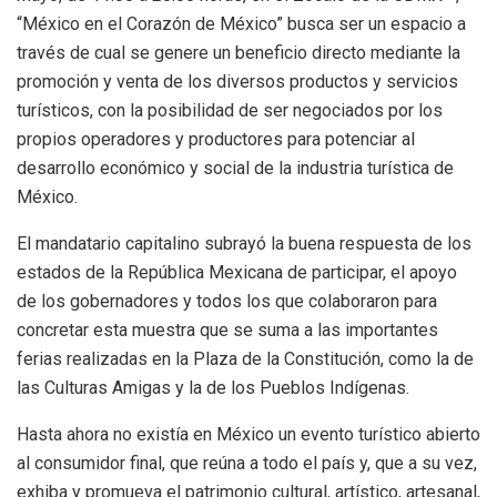
“México en el Corazón de México” busca ser un espacio a
través de cual se genere un beneficio directo mediante la
promoción y venta de los diversos productos y servicios
turísticos, con la posibilidad de ser negociados por los
propios operadores y productores para potenciar al
desarrollo económico y social de la industria turística de
México.
El mandatario capitalino subrayó la buena respuesta de los
estados de la República Mexicana de participar, el apoyo
de los gobernadores y todos los que colaboraron para
concretar esta muestra que se suma a las importantes
ferias realizadas en la Plaza de la Constitución, como la de
las Culturas Amigas y la de los Pueblos Indígenas.
Hasta ahora no existía en México un evento turístico abierto
al consumidor final, que reúna a todo el país y, que a su vez,
exhiba y promueva el patrimonio cultural, artístico, artesanal,