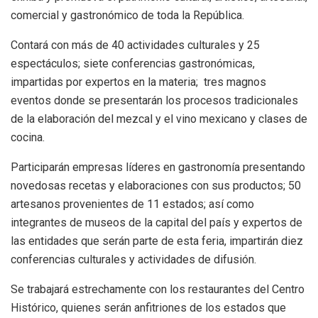
comercial y gastronómico de toda la República.
Contará con más de 40 actividades culturales y 25
espectáculos; siete conferencias gastronómicas,
impartidas por expertos en la materia; tres magnos
eventos donde se presentarán los procesos tradicionales
de la elaboración del mezcal y el vino mexicano y clases de
cocina.
Participarán empresas líderes en gastronomía presentando
novedosas recetas y elaboraciones con sus productos; 50
artesanos provenientes de 11 estados; así como
integrantes de museos de la capital del país y expertos de
las entidades que serán parte de esta feria, impartirán diez
conferencias culturales y actividades de difusión.
Se trabajará estrechamente con los restaurantes del Centro
Histórico, quienes serán anfitriones de los estados que