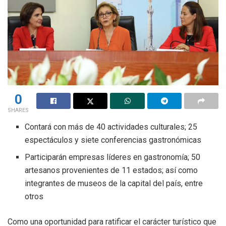
0
SHARES
Contará con más de 40 actividades culturales; 25
espectáculos y siete conferencias gastronómicas
Participarán empresas líderes en gastronomía; 50
artesanos provenientes de 11 estados; así como
integrantes de museos de la capital del país, entre
otros
Como una oportunidad para ratificar el carácter turístico que