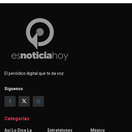
El periódico digital que te da voz.
Síguenos
Categorías
Así Lo Dice La
Entretelones
México