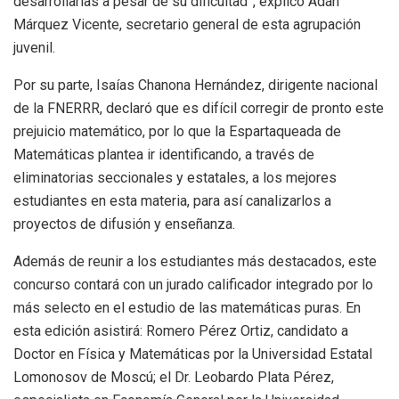
desarrollarlas a pesar de su dificultad”, explicó Adán
Márquez Vicente, secretario general de esta agrupación
juvenil.
Por su parte, Isaías Chanona Hernández, dirigente nacional
de la FNERRR, declaró que es difícil corregir de pronto este
prejuicio matemático, por lo que la Espartaqueada de
Matemáticas plantea ir identificando, a través de
eliminatorias seccionales y estatales, a los mejores
estudiantes en esta materia, para así canalizarlos a
proyectos de difusión y enseñanza.
Además de reunir a los estudiantes más destacados, este
concurso contará con un jurado calificador integrado por lo
más selecto en el estudio de las matemáticas puras. En
esta edición asistirá: Romero Pérez Ortiz, candidato a
Doctor en Física y Matemáticas por la Universidad Estatal
Lomonosov de Moscú; el Dr. Leobardo Plata Pérez,