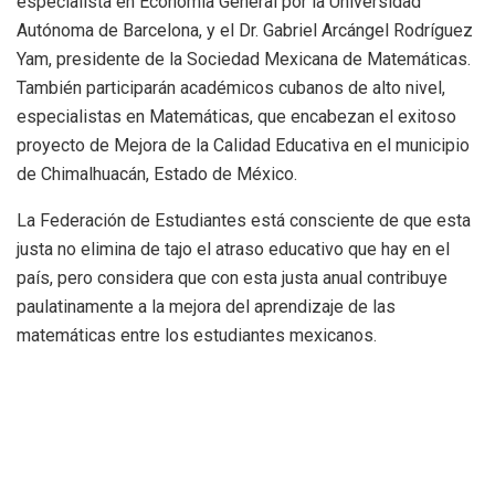
especialista en Economía General por la Universidad
Autónoma de Barcelona, y el Dr. Gabriel Arcángel Rodríguez
Yam, presidente de la Sociedad Mexicana de Matemáticas.
También participarán académicos cubanos de alto nivel,
especialistas en Matemáticas, que encabezan el exitoso
proyecto de Mejora de la Calidad Educativa en el municipio
de Chimalhuacán, Estado de México.
La Federación de Estudiantes está consciente de que esta
justa no elimina de tajo el atraso educativo que hay en el
país, pero considera que con esta justa anual contribuye
paulatinamente a la mejora del aprendizaje de las
matemáticas entre los estudiantes mexicanos.