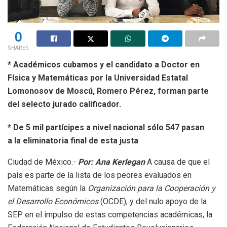
0
SHARES
* Académicos cubamos y el candidato a Doctor en
Física y Matemáticas por la Universidad Estatal
Lomonosov de Moscú, Romero Pérez, forman parte
del selecto jurado calificador.
* De 5 mil partícipes a nivel nacional sólo 547 pasan
a la eliminatoria final de esta justa
Ciudad de México.-
Por: Ana Kerlegan
A causa de que el
país es parte de la lista de los peores evaluados en
Matemáticas según la
Organización para la Cooperación y
el Desarrollo Económicos
(OCDE), y del nulo apoyo de la
SEP en el impulso de estas competencias académicas, la