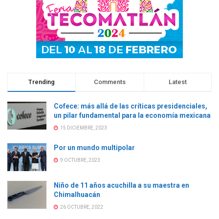
Trending
Comments
Latest
Cofece: más allá de las críticas presidenciales,
un pilar fundamental para la economía mexicana
15 DICIEMBRE, 2023
Por un mundo multipolar
9 OCTUBRE, 2023
Niño de 11 años acuchilla a su maestra en
Chimalhuacán
26 OCTUBRE, 2022