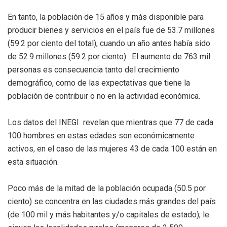
En tanto, la población de 15 años y más disponible para
producir bienes y servicios en el país fue de 53.7 millones
(59.2 por ciento del total), cuando un año antes había sido
de 52.9 millones (59.2 por ciento).
El aumento de 763 mil
personas es consecuencia tanto del crecimiento
demográfico, como de las expectativas que tiene la
población de contribuir o no en la actividad económica.
Los datos del INEGI
revelan que mientras que 77 de cada
100 hombres en estas edades son económicamente
activos, en el caso de las mujeres 43 de cada 100 están en
esta situación.
Poco más de la mitad de la población ocupada (50.5 por
ciento) se concentra en las ciudades más grandes del país
(de 100 mil y más habitantes y/o capitales de estado); le