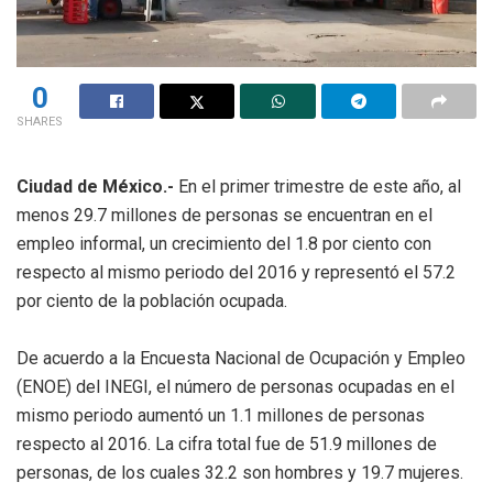
0
SHARES
Ciudad de México.-
En el primer trimestre de este año, al
menos 29.7 millones de personas se encuentran en el
empleo informal, un crecimiento del 1.8 por ciento con
respecto al mismo periodo del 2016 y representó el 57.2
por ciento de la población ocupada.
De acuerdo a la Encuesta Nacional de Ocupación y Empleo
(ENOE) del INEGI, el número de personas ocupadas en el
mismo periodo aumentó un 1.1 millones de personas
respecto al 2016. La cifra total fue de 51.9 millones de
personas, de los cuales 32.2 son hombres y 19.7 mujeres.