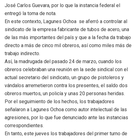
José Carlos Guevara, por lo que la instancia federal el
entregó la toma de nota.
En este contexto, Lagunes Ochoa
se aferró a controlar al
sindicato de la empresa fabricante de tubos de acero, una
de las más importantes del país y que a la fecha da trabajo
directo a más de cinco mil obreros, así como miles más de
trabajo indirecto.
Así, la madrugada del pasado 24 de marzo, cuando los
obreros celebraban una reunión en la sede sindical con el
actual secretario del sindicato, un grupo de pistoleros y
vándalos arremetieron contra los presentes, el saldo dos
obreros muertos, un policía y unas 20 personas heridas.
Por el seguimiento de los hechos, los trabajadores
señalaron a Lagunes Ochoa como autor intelectual de las
agresiones, por lo que fue denunciado ante las instancias
correspondientes.
En tanto, este jueves los trabajadores del primer turno de