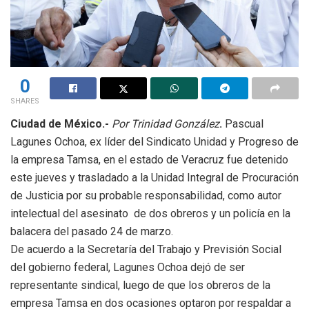
0
SHARES
Ciudad de México.-
Por Trinidad González
.
Pascual
Lagunes Ochoa, ex líder del Sindicato Unidad y Progreso de
la empresa Tamsa, en el estado de Veracruz fue detenido
este jueves y trasladado a la Unidad Integral de Procuración
de Justicia por su probable responsabilidad, como autor
intelectual del asesinato
de dos obreros y un policía en la
balacera del pasado 24 de marzo.
De acuerdo a la Secretaría del Trabajo y Previsión Social
del gobierno federal, Lagunes Ochoa dejó de ser
representante sindical, luego de que los obreros de la
empresa Tamsa en dos ocasiones optaron por respaldar a