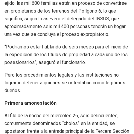
ejido, las mil 600 familias están en proceso de convertirse
en propietarios de los terrenos del Polígono 6, lo que
significa, según lo aseveró el delegado del INSUS, que
aproximadamente seis mil 400 personas tendrán un hogar
una vez que se concluya el proceso expropiatorio.
“Podríamos estar hablando de seis meses para el inicio de
la expedición de los títulos de propiedad a cada uno de los
posesionarios”, aseguró el funcionario.
Pero los procedimientos legales y las instituciones no
lograron detener a quienes se ostentaban como legítimos
dueños.
Primera amonestación
Al filo de la noche del miércoles 26, seis delincuentes,
comúnmente denominados “cholos” en la entidad, se
apostaron frente a la entrada principal de la Tercera Sección