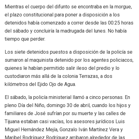
Mientras el cuerpo del difunto se encontraba en la morgue,
el plazo constitucional para poner a disposición a los
detenidos había comenzado a correr desde las 00:25 horas
del sábado y concluiría la madrugada del lunes. No había
tiempo que perder.
Los siete detenidos puestos a disposición de la policía se
sumaron al maquinista detenido por los agentes policiacos,
quienes le habían permitido salir ileso del predio y lo
custodiaron más allá de la colonia Terrazas, a dos
kilómetros del Ejido Ojo de Agua.
El sábado, la policía ministerial llamó a cinco personas. En
pleno Día del Niño, domingo 30 de abril, cuando los hijos y
familiares de José sufrían por su muerte y las calles de
Tijuana estaban casi vacías, los asesores jurídicos Luis
Miguel Hernández Mejía, Gonzalo Iván Martínez Vera y
Maribel Rodríguez Rodríguez arribaron alrededor de las