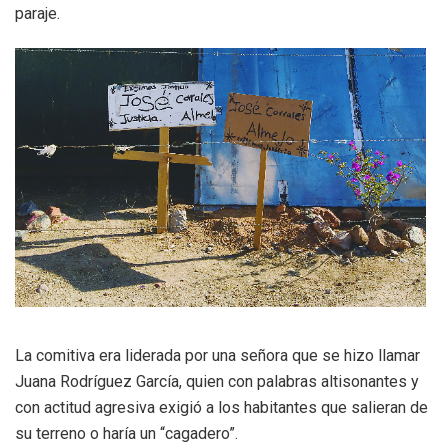
paraje.
La comitiva era liderada por una señora que se hizo llamar
Juana Rodríguez García, quien con palabras altisonantes y
con actitud agresiva exigió a los habitantes que salieran de
su terreno o haría un “cagadero”.