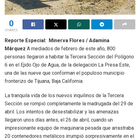
0
SHARES
Reporte Especial: Minerva Flores / Adamina
Márquez
A mediados de febrero de este año, 800
personas llegaron a habitar la Tercera Sección del Polígono
6 en el Ejido Ojo de Agua, de la delegación La Presa Este,
una de las nueve que conforman el populoso municipio
fronterizo de Tijuana, Baja California.
La tranquila vida de los nuevos inquilinos de la Tercera
Sección se rompió completamente la madrugada del 29 de
abril. Los intentos de desestabilizar y las amenazas
llegaron unos días antes, el 26 de abril, cuando un
impresionante equipo de maquinaria pesada que arrastraba
20 contenedores metálicos irrumpió sorpresivamente en el