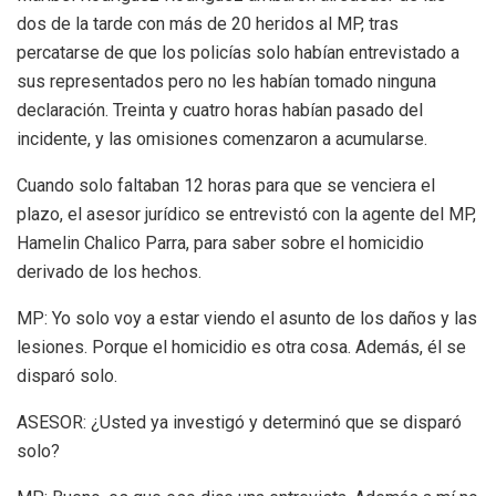
dos de la tarde con más de 20 heridos al MP, tras
percatarse de que los policías solo habían entrevistado a
sus representados pero no les habían tomado ninguna
declaración. Treinta y cuatro horas habían pasado del
incidente, y las omisiones comenzaron a acumularse.
Cuando solo faltaban 12 horas para que se venciera el
plazo, el asesor jurídico se entrevistó con la agente del MP,
Hamelin Chalico Parra, para saber sobre el homicidio
derivado de los hechos.
MP: Yo solo voy a estar viendo el asunto de los daños y las
lesiones. Porque el homicidio es otra cosa. Además, él se
disparó solo.
ASESOR: ¿Usted ya investigó y determinó que se disparó
solo?