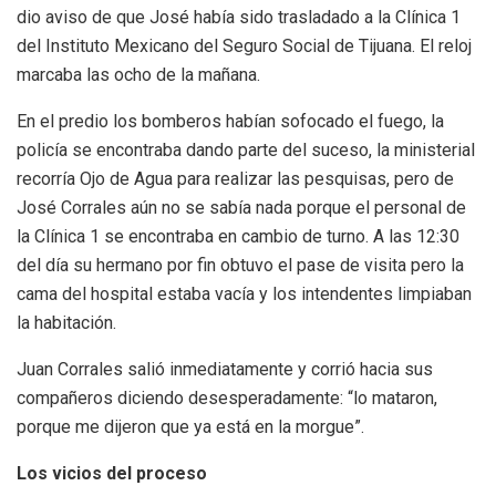
dio aviso de que José había sido trasladado a la Clínica 1
del Instituto Mexicano del Seguro Social de Tijuana. El reloj
marcaba las ocho de la mañana.
En el predio los bomberos habían sofocado el fuego, la
policía se encontraba dando parte del suceso, la ministerial
recorría Ojo de Agua para realizar las pesquisas, pero de
José Corrales aún no se sabía nada porque el personal de
la Clínica 1 se encontraba en cambio de turno. A las 12:30
del día su hermano por fin obtuvo el pase de visita pero la
cama del hospital estaba vacía y los intendentes limpiaban
la habitación.
Juan Corrales salió inmediatamente y corrió hacia sus
compañeros diciendo desesperadamente: “lo mataron,
porque me dijeron que ya está en la morgue”.
Los vicios del proceso