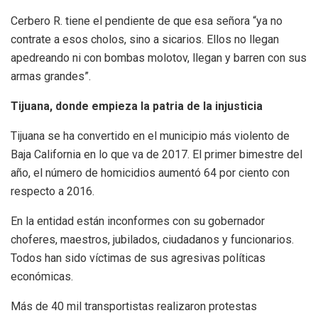
Cerbero R. tiene el pendiente de que esa señora “ya no
contrate a esos cholos, sino a sicarios. Ellos no llegan
apedreando ni con bombas molotov, llegan y barren con sus
armas grandes”.
Tijuana, donde empieza la patria de la injusticia
Tijuana se ha convertido en el municipio más violento de
Baja California en lo que va de 2017. El primer bimestre del
año, el número de homicidios aumentó 64 por ciento con
respecto a 2016.
En la entidad están inconformes con su gobernador
choferes, maestros, jubilados, ciudadanos y funcionarios.
Todos han sido víctimas de sus agresivas políticas
económicas.
Más de 40 mil transportistas realizaron protestas