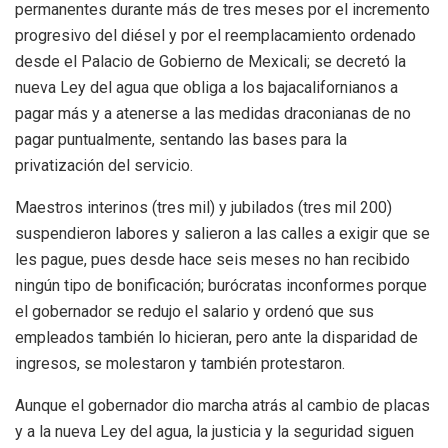
permanentes durante más de tres meses por el incremento
progresivo del diésel y por el reemplacamiento ordenado
desde el Palacio de Gobierno de Mexicali; se decretó la
nueva Ley del agua que obliga a los bajacalifornianos a
pagar más y a atenerse a las medidas draconianas de no
pagar puntualmente, sentando las bases para la
privatización del servicio.
Maestros interinos (tres mil) y jubilados (tres mil 200)
suspendieron labores y salieron a las calles a exigir que se
les pague, pues desde hace seis meses no han recibido
ningún tipo de bonificación; burócratas inconformes porque
el gobernador se redujo el salario y ordenó que sus
empleados también lo hicieran, pero ante la disparidad de
ingresos, se molestaron y también protestaron.
Aunque el gobernador dio marcha atrás al cambio de placas
y a la nueva Ley del agua, la justicia y la seguridad siguen