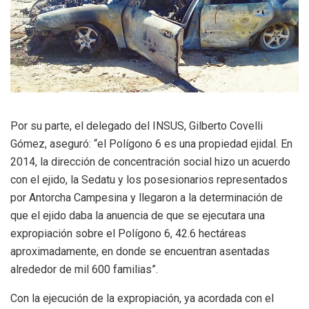
Por su parte, el delegado del INSUS, Gilberto Covelli
Gómez, aseguró: “el Polígono 6 es una propiedad ejidal. En
2014, la dirección de concentración social hizo un acuerdo
con el ejido, la Sedatu y los posesionarios representados
por Antorcha Campesina y llegaron a la determinación de
que el ejido daba la anuencia de que se ejecutara una
expropiación sobre el Polígono 6, 42.6 hectáreas
aproximadamente, en donde se encuentran asentadas
alrededor de mil 600 familias”.
Con la ejecución de la expropiación, ya acordada con el