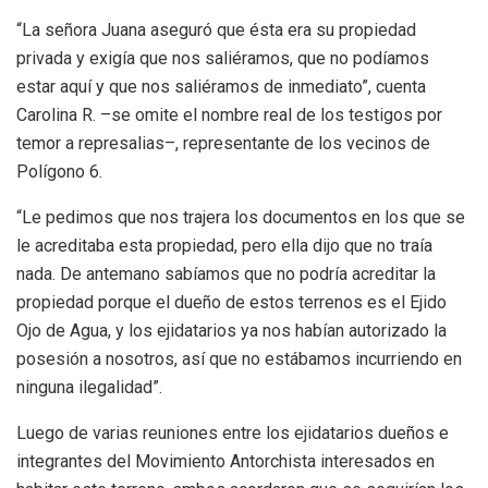
“La señora Juana aseguró que ésta era su propiedad
privada y exigía que nos saliéramos, que no podíamos
estar aquí y que nos saliéramos de inmediato”, cuenta
Carolina R. –se omite el nombre real de los testigos por
temor a represalias–, representante de los vecinos de
Polígono 6.
“Le pedimos que nos trajera los documentos en los que se
le acreditaba esta propiedad, pero ella dijo que no traía
nada. De antemano sabíamos que no podría acreditar la
propiedad porque el dueño de estos terrenos es el Ejido
Ojo de Agua, y los ejidatarios ya nos habían autorizado la
posesión a nosotros, así que no estábamos incurriendo en
ninguna ilegalidad”.
Luego de varias reuniones entre los ejidatarios dueños e
integrantes del Movimiento Antorchista interesados en