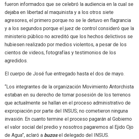
fueron informados que se celebró la audiencia en la cual se
dejaba en libertad al maquinista y a los otros siete
agresores, el primero porque no se le detuvo en flagrancia
y a los segundos porque el juez de control consideró que la
ministerio público no acreditó que los hechos delictivos se
hubiesen realizado por medios violentos, a pesar de los
cientos de videos, fotografías y testimonios de los
agredidos.
El cuerpo de José fue entregado hasta el dos de mayo.
“Los integrantes de la organización Movimiento Antorchista
estaban en su derecho de tomar posesión de los terrenos
que actualmente se hallan en el proceso administrativo de
expropiación por parte del INSUS; no cometieron ninguna
invasión. En cuanto termine el proceso pagarán al Gobierno
el valor social del predio y nosotros pagaremos al Ejido Ojo
de Agua”, aclaró a
buzos
el delegado del INSUS.