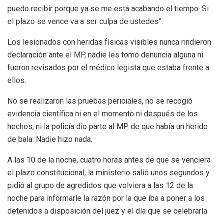
puedo recibir porque ya se me está acabando el tiempo. Si
el plazo se vence va a ser culpa de ustedes”.
Los lesionados con heridas físicas visibles nunca rindieron
declaración ante el MP, nadie les tomó denuncia alguna ni
fueron revisados por el médico legista que estaba frente a
ellos.
No se realizaron las pruebas periciales, no se recogió
evidencia científica ni en el momento ni después de los
hechos, ni la policía dio parte al MP de que había un herido
de bala. Nadie hizo nada.
A las 10 de la noche, cuatro horas antes de que se venciera
el plazo constitucional, la ministerio salió unos segundos y
pidió al grupo de agredidos que volviera a las 12 de la
noche para informarle la razón por la que iba a poner a los
detenidos a disposición del juez y el día que se celebraría