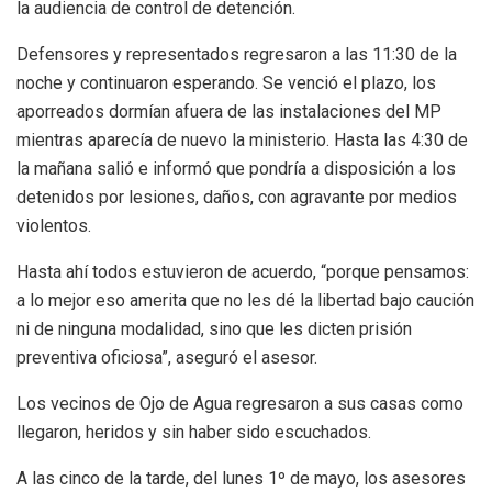
la audiencia de control de detención.
Defensores y representados regresaron a las 11:30 de la
noche y continuaron esperando. Se venció el plazo, los
aporreados dormían afuera de las instalaciones del MP
mientras aparecía de nuevo la ministerio. Hasta las 4:30 de
la mañana salió e informó que pondría a disposición a los
detenidos por lesiones, daños, con agravante por medios
violentos.
Hasta ahí todos estuvieron de acuerdo, “porque pensamos:
a lo mejor eso amerita que no les dé la libertad bajo caución
ni de ninguna modalidad, sino que les dicten prisión
preventiva oficiosa”, aseguró el asesor.
Los vecinos de Ojo de Agua regresaron a sus casas como
llegaron, heridos y sin haber sido escuchados.
A las cinco de la tarde, del lunes 1º de mayo, los asesores