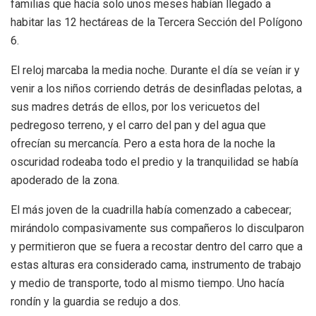
familias que hacía solo unos meses habían llegado a
habitar las 12 hectáreas de la Tercera Sección del Polígono
6.
El reloj marcaba la media noche. Durante el día se veían ir y
venir a los niños corriendo detrás de desinfladas pelotas, a
sus madres detrás de ellos, por los vericuetos del
pedregoso terreno, y el carro del pan y del agua que
ofrecían su mercancía. Pero a esta hora de la noche la
oscuridad rodeaba todo el predio y la tranquilidad se había
apoderado de la zona.
El más joven de la cuadrilla había comenzado a cabecear;
mirándolo compasivamente sus compañeros lo disculparon
y permitieron que se fuera a recostar dentro del carro que a
estas alturas era considerado cama, instrumento de trabajo
y medio de transporte, todo al mismo tiempo. Uno hacía
rondín y la guardia se redujo a dos.