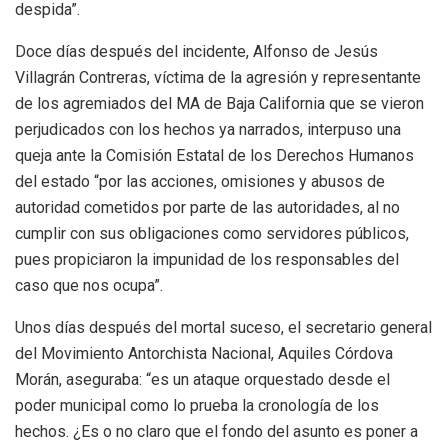
despida”.
Doce días después del incidente, Alfonso de Jesús
Villagrán Contreras, víctima de la agresión y representante
de los agremiados del MA de Baja California que se vieron
perjudicados con los hechos ya narrados, interpuso una
queja ante la Comisión Estatal de los Derechos Humanos
del estado “por las acciones, omisiones y abusos de
autoridad cometidos por parte de las autoridades, al no
cumplir con sus obligaciones como servidores públicos,
pues propiciaron la impunidad de los responsables del
caso que nos ocupa”.
Unos días después del mortal suceso, el secretario general
del Movimiento Antorchista Nacional, Aquiles Córdova
Morán, aseguraba: “es un ataque orquestado desde el
poder municipal como lo prueba la cronología de los
hechos. ¿Es o no claro que el fondo del asunto es poner a