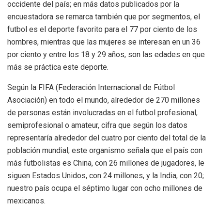
occidente del país; en más datos publicados por la
encuestadora se remarca también que por segmentos, el
futbol es el deporte favorito para el 77 por ciento de los
hombres, mientras que las mujeres se interesan en un 36
por ciento y entre los 18 y 29 años, son las edades en que
más se práctica este deporte.
Según la FIFA (Federación Internacional de Fútbol
Asociación) en todo el mundo, alrededor de 270 millones
de personas están involucradas en el futbol profesional,
semiprofesional o amateur, cifra que según los datos
representaría alrededor del cuatro por ciento del total de la
población mundial; este organismo señala que el país con
más futbolistas es China, con 26 millones de jugadores, le
siguen Estados Unidos, con 24 millones, y la India, con 20;
nuestro país ocupa el séptimo lugar con ocho millones de
mexicanos.