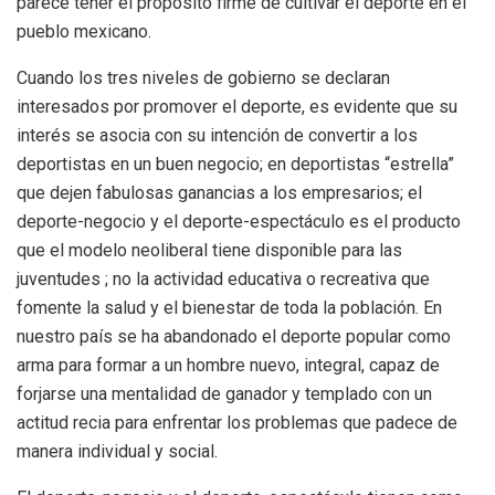
parece tener el propósito firme de cultivar el deporte en el
pueblo mexicano.
Cuando los tres niveles de gobierno se declaran
interesados por promover el deporte, es evidente que su
interés se asocia con su intención de convertir a los
deportistas en un buen negocio; en deportistas “estrella”
que dejen fabulosas ganancias a los empresarios; el
deporte-negocio y el deporte-espectáculo es el producto
que el modelo neoliberal tiene disponible para las
juventudes ; no la actividad educativa o recreativa que
fomente la salud y el bienestar de toda la población. En
nuestro país se ha abandonado el deporte popular como
arma para formar a un hombre nuevo, integral, capaz de
forjarse una mentalidad de ganador y templado con un
actitud recia para enfrentar los problemas que padece de
manera individual y social.