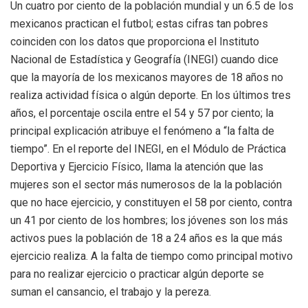
Un cuatro por ciento de la población mundial y un 6.5 de los
mexicanos practican el futbol; estas cifras tan pobres
coinciden con los datos que proporciona el Instituto
Nacional de Estadística y Geografía (INEGI) cuando dice
que la mayoría de los mexicanos mayores de 18 años no
realiza actividad física o algún deporte. En los últimos tres
años, el porcentaje oscila entre el 54 y 57 por ciento; la
principal explicación atribuye el fenómeno a “la falta de
tiempo”. En el reporte del INEGI, en el Módulo de Práctica
Deportiva y Ejercicio Físico, llama la atención que las
mujeres son el sector más numerosos de la la población
que no hace ejercicio, y constituyen el 58 por ciento, contra
un 41 por ciento de los hombres; los jóvenes son los más
activos pues la población de 18 a 24 años es la que más
ejercicio realiza. A la falta de tiempo como principal motivo
para no realizar ejercicio o practicar algún deporte se
suman el cansancio, el trabajo y la pereza.