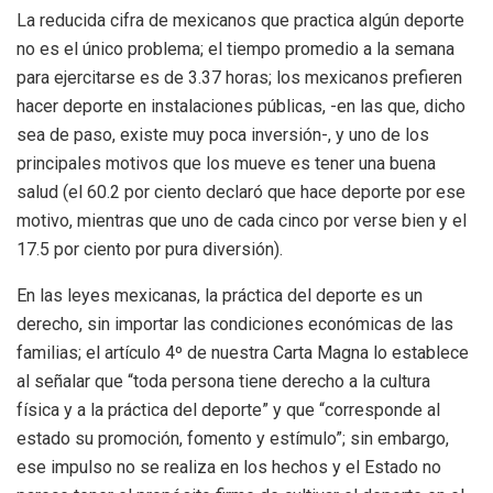
La reducida cifra de mexicanos que practica algún deporte
no es el único problema; el tiempo promedio a la semana
para ejercitarse es de 3.37 horas; los mexicanos prefieren
hacer deporte en instalaciones públicas, -en las que, dicho
sea de paso, existe muy poca inversión-, y uno de los
principales motivos que los mueve es tener una buena
salud (el 60.2 por ciento declaró que hace deporte por ese
motivo, mientras que uno de cada cinco por verse bien y el
17.5 por ciento por pura diversión).
En las leyes mexicanas, la práctica del deporte es un
derecho, sin importar las condiciones económicas de las
familias; el artículo 4º de nuestra Carta Magna lo establece
al señalar que “toda persona tiene derecho a la cultura
física y a la práctica del deporte” y que “corresponde al
estado su promoción, fomento y estímulo”; sin embargo,
ese impulso no se realiza en los hechos y el Estado no