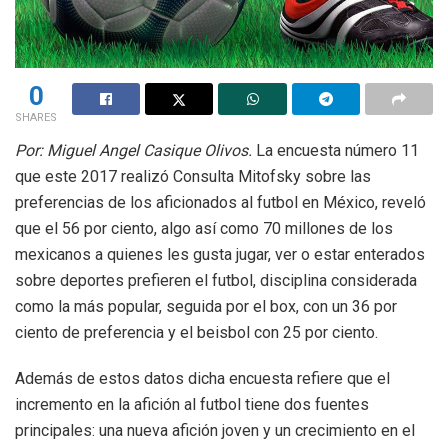
0
SHARES
Por: Miguel Angel Casique Olivos.
La encuesta número 11
que este 2017 realizó Consulta Mitofsky sobre las
preferencias de los aficionados al futbol en México, reveló
que el 56 por ciento, algo así como 70 millones de los
mexicanos a quienes les gusta jugar, ver o estar enterados
sobre deportes prefieren el futbol, disciplina considerada
como la más popular, seguida por el box, con un 36 por
ciento de preferencia y el beisbol con 25 por ciento.
Además de estos datos dicha encuesta refiere que el
incremento en la afición al futbol tiene dos fuentes
principales: una nueva afición joven y un crecimiento en el