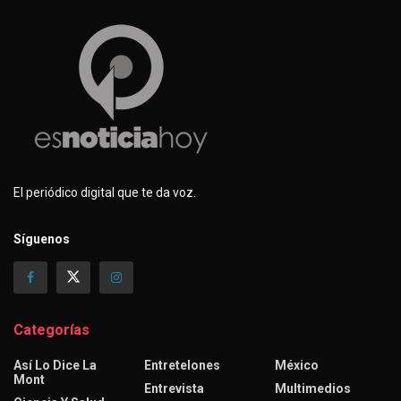
El periódico digital que te da voz.
Síguenos
Categorías
Así Lo Dice La
Entretelones
México
Mont
Entrevista
Multimedios