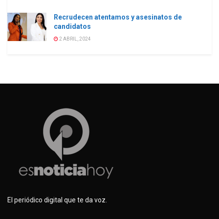
Recrudecen atentamos y asesinatos de
candidatos
2 ABRIL, 2024
El periódico digital que te da voz.