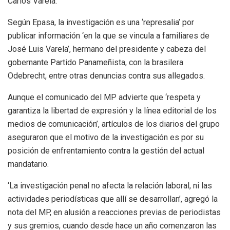
Carlos Varela.
Según Epasa, la investigación es una ‘represalia’ por
publicar información ‘en la que se vincula a familiares de
José Luis Varela’, hermano del presidente y cabeza del
gobernante Partido Panameñista, con la brasilera
Odebrecht, entre otras denuncias contra sus allegados.
Aunque el comunicado del MP advierte que ‘respeta y
garantiza la libertad de expresión y la línea editorial de los
medios de comunicación’, artículos de los diarios del grupo
aseguraron que el motivo de la investigación es por su
posición de enfrentamiento contra la gestión del actual
mandatario.
‘La investigación penal no afecta la relación laboral, ni las
actividades periodísticas que allí se desarrollan’, agregó la
nota del MP, en alusión a reacciones previas de periodistas
y sus gremios, cuando desde hace un año comenzaron las