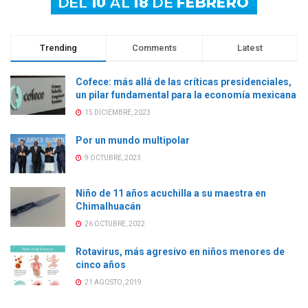
Trending
Comments
Latest
Cofece: más allá de las críticas presidenciales,
un pilar fundamental para la economía mexicana
15 DICIEMBRE, 2023
Por un mundo multipolar
9 OCTUBRE, 2023
Niño de 11 años acuchilla a su maestra en
Chimalhuacán
26 OCTUBRE, 2022
Rotavirus, más agresivo en niños menores de
cinco años
21 AGOSTO, 2019