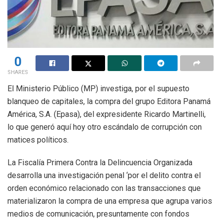
0
SHARES
El Ministerio Público (MP) investiga, por el supuesto
blanqueo de capitales, la compra del grupo Editora Panamá
América, S.A. (Epasa), del expresidente Ricardo Martinelli,
lo que generó aquí hoy otro escándalo de corrupción con
matices políticos.
La Fiscalía Primera Contra la Delincuencia Organizada
desarrolla una investigación penal ‘por el delito contra el
orden económico relacionado con las transacciones que
materializaron la compra de una empresa que agrupa varios
medios de comunicación, presuntamente con fondos