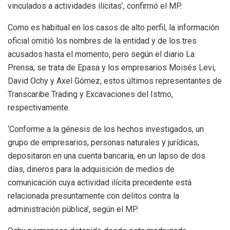
vinculados a actividades ilícitas’, confirmó el MP.
Como es habitual en los casos de alto perfil, la información
oficial omitió los nombres de la entidad y de los tres
acusados hasta el momento, pero según el diario La
Prensa, se trata de Epasa y los empresarios Moisés Levi,
David Ochy y Axel Gómez, estos últimos representantes de
Transcaribe Trading y Excavaciones del Istmo,
respectivamente.
‘Conforme a la génesis de los hechos investigados, un
grupo de empresarios, personas naturales y jurídicas,
depositaron en una cuenta bancaria, en un lapso de dos
días, dineros para la adquisición de medios de
comunicación cuya actividad ilícita precedente está
relacionada presuntamente con delitos contra la
administración pública’, según el MP.