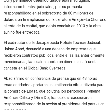
Ochy permanece detenido desde esta madrugada,
informaron fuentes judiciales, por su presunta
responsabilidad en el sobrecosto de 60 millones de
dólares en la ampliación de la carretera Arraiján-La Chorrera,
al este de la capital, que debió concluir en 2013 y la obra
aún no fue entregada.
El exdirector de la desaparecida Policía Técnica Judicial,
Jaime Abad, denunció a una decena de empresas que
recibieron contratos públicos, entre ellas las anteriormente
mencionadas, las cuales aportaron dinero a una ‘cuenta
canasta’ en el Global Bank Overseas.
Abad afirmó en conferencia de prensa que en 48 horas
esas entidades aportaron una millonaria cifra utilizada para
la compra de Epasa, que aglutina los periódicos Panamá
América, Crítica y Día a Día, los cuales reaccionaron
responsabilizando de la acción al presidente del país Juan