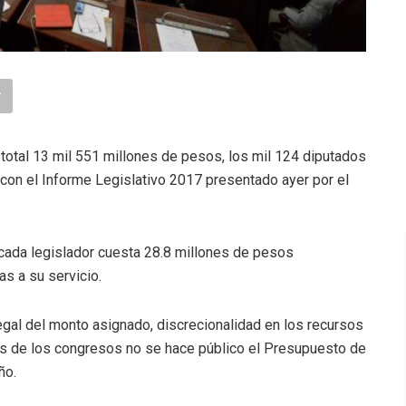
otal 13 mil 551 millones de pesos, los mil 124 diputados
con el Informe Legislativo 2017 presentado ayer por el
cada legislador cuesta 28.8 millones de pesos
as a su servicio.
legal del monto asignado, discrecionalidad en los recursos
tes de los congresos no se hace público el Presupuesto de
ño.