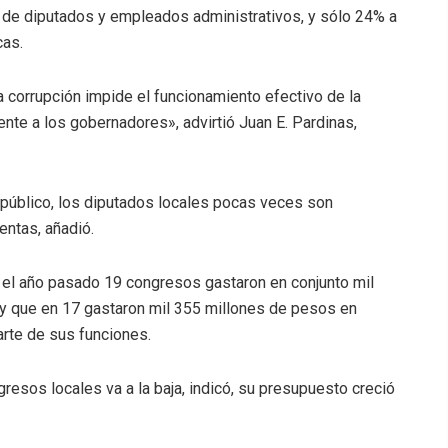
o de diputados y empleados administrativos, y sólo 24% a
cas.
a corrupción impide el funcionamiento efectivo de la
ente a los gobernadores», advirtió Juan E. Pardinas,
 público, los diputados locales pocas veces son
entas, añadió.
 el año pasado 19 congresos gastaron en conjunto mil
y que en 17 gastaron mil 355 millones de pesos en
rte de sus funciones.
esos locales va a la baja, indicó, su presupuesto creció