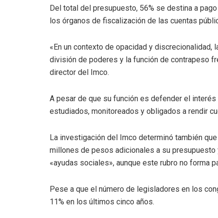
Del total del presupuesto, 56% se destina a pag
los órganos de fiscalización de las cuentas públi
«En un contexto de opacidad y discrecionalidad, l
división de poderes y la función de contrapeso fr
director del Imco.
A pesar de que su función es defender el interés
estudiados, monitoreados y obligados a rendir cu
La investigación del Imco determinó también que
millones de pesos adicionales a su presupuesto 
«ayudas sociales», aunque este rubro no forma pa
Pese a que el número de legisladores en los congr
11% en los últimos cinco años.