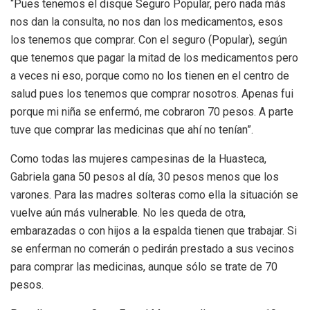
“Pues tenemos el disque Seguro Popular, pero nada más
nos dan la consulta, no nos dan los medicamentos, esos
los tenemos que comprar. Con el seguro (Popular), según
que tenemos que pagar la mitad de los medicamentos pero
a veces ni eso, porque como no los tienen en el centro de
salud pues los tenemos que comprar nosotros. Apenas fui
porque mi niña se enfermó, me cobraron 70 pesos. A parte
tuve que comprar las medicinas que ahí no tenían”.
Como todas las mujeres campesinas de la Huasteca,
Gabriela gana 50 pesos al día, 30 pesos menos que los
varones. Para las madres solteras como ella la situación se
vuelve aún más vulnerable. No les queda de otra,
embarazadas o con hijos a la espalda tienen que trabajar. Si
se enferman no comerán o pedirán prestado a sus vecinos
para comprar las medicinas, aunque sólo se trate de 70
pesos.