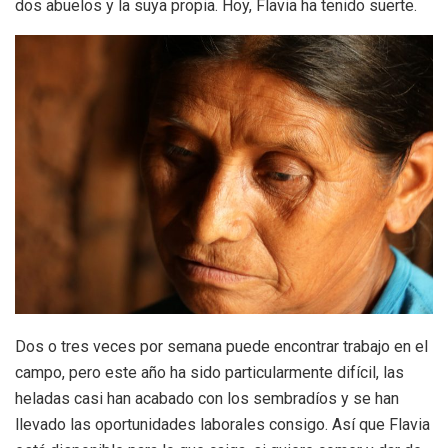
dos abuelos y la suya propia. Hoy, Flavia ha tenido suerte.
Dos o tres veces por semana puede encontrar trabajo en el
campo, pero este año ha sido particularmente difícil, las
heladas casi han acabado con los sembradíos y se han
llevado las oportunidades laborales consigo. Así que Flavia