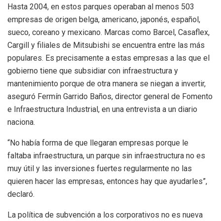
Hasta 2004, en estos parques operaban al menos 503
empresas de origen belga, americano, japonés, español,
sueco, coreano y mexicano. Marcas como Barcel, Casaflex,
Cargill y filiales de Mitsubishi se encuentra entre las más
populares. Es precisamente a estas empresas a las que el
gobierno tiene que subsidiar con infraestructura y
mantenimiento porque de otra manera se niegan a invertir,
aseguró Fermín Garrido Baños, director general de Fomento
e Infraestructura Industrial, en una entrevista a un diario
naciona.
“No había forma de que llegaran empresas porque le
faltaba infraestructura, un parque sin infraestructura no es
muy útil y las inversiones fuertes regularmente no las
quieren hacer las empresas, entonces hay que ayudarles”,
declaró.
La política de subvención a los corporativos no es nueva