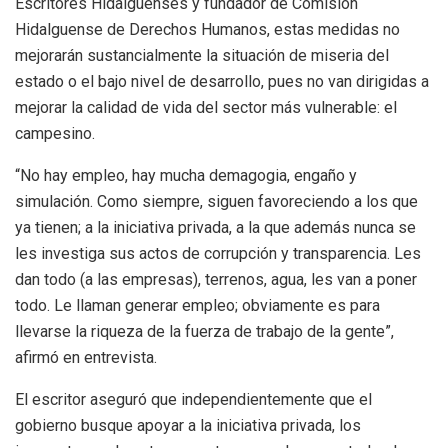
Escritores Hidalguenses y fundador de Comisión
Hidalguense de Derechos Humanos, estas medidas no
mejorarán sustancialmente la situación de miseria del
estado o el bajo nivel de desarrollo, pues no van dirigidas a
mejorar la calidad de vida del sector más vulnerable: el
campesino.
“No hay empleo, hay mucha demagogia, engaño y
simulación. Como siempre, siguen favoreciendo a los que
ya tienen; a la iniciativa privada, a la que además nunca se
les investiga sus actos de corrupción y transparencia. Les
dan todo (a las empresas), terrenos, agua, les van a poner
todo. Le llaman generar empleo; obviamente es para
llevarse la riqueza de la fuerza de trabajo de la gente”,
afirmó en entrevista.
El escritor aseguró que independientemente que el
gobierno busque apoyar a la iniciativa privada, los