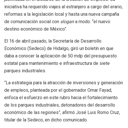
iniciativa ha requerido viajes al extranjero a cargo del erario,
reformas a la legislación local y hasta una nueva campaña
de comunicación social con
slogan
a modo: “el nuevo
destino económico de México”.
El 16 de abril pasado, la Secretaría de Desarrollo
Económico (Sedeco) de Hidalgo, giró un boletín en que
daba a conocer la aplicación de 50 mdp del presupuesto
estatal para mantenimiento e infraestructura de siete
parques industriales.
“La estrategia para la atracción de inversiones y generación
de empleos, planteada por el gobernador Omar Fayad,
enfoca el esfuerzo en este rubro hacia el fortalecimiento
de los parques industriales, detonadores del desarrollo
económico de las regiones”, afirmó José Luis Romo Cruz,
titular de la Sedeco, en dicho comunicado.