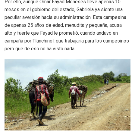
Por ello, aunque Omar Fayad Meneses lleve apenas 10
meses en el gobierno del estado, Gabriela ya siente una
peculiar aversión hacia su administración. Esta campesina
de apenas 25 años de edad, menudita y pequeña, acusa
alto y fuerte que Fayad le prometió, cuando anduvo en
campaña por Tlanchinol, que trabajaría para los campesinos
pero que de eso no ha visto nada.