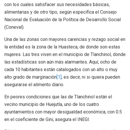
con los cuales satisfacer sus necesidades básicas,
alimentarias y de otro tipo, según especifica el Consejo
Nacional de Evaluación de la Política de Desarrollo Social
(Coneval).
Una de las zonas con mayores carencias y rezago social en
la entidad es la zona de la Huasteca, de donde son estas
mujeres. Las tres viven en el municipio de Tlanchinol, donde
las estadísticas son aún más alarmantes. Aquí, ocho de
cada 10 habitantes están catalogados con un alto o muy
alto grado de marginación
[1]
, es decir, ni si quiera pueden
asegurarse el alimento diario.
En peores condiciones que las de Tlanchinol están el
vecino municipio de Huejutla, uno de los cuatro
ayuntamientos con mayor desigualdad económica, con 0.5
en el coeficiente de Gini, asegura el INEGI.