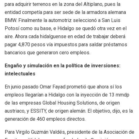
para adquirir terrenos en la zona del Altiplano, pues la
entidad competía para ser sede de la armadora alemana
BMW. Finalmente la automotriz seleccionó a San Luis
Potosí como su base, e Hidalgo se quedó otra vez en el
aire. Ahora cada hidalguense en edad de trabajar deberá
pagar 4,870 pesos vía impuestos para saldar préstamos
bancarios que generaron cero empleos.
Engaño y simulación en la política de inversiones:
intelectuales
En junio pasado Omar Fayad prometió que ahora sí los
empleos llegarían a Hidalgo con la inyección de 13 mmdp
de las empresas Global Housing Solutions, de origen
austriaco, y ESSITY, de origen alemán. El objetivo, dijo, es la
generación de 460 empleos directos.
Para Virgilo Guzmán Valdés, presidente de la Asociación de