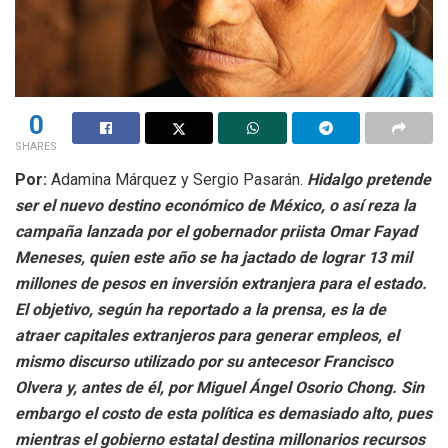
0
SHARES
Por:
Adamina Márquez y Sergio Pasarán.
Hidalgo pretende
ser el nuevo destino económico de México, o así reza la
campaña lanzada por el gobernador priista Omar Fayad
Meneses, quien este año se ha jactado de lograr 13 mil
millones de pesos en inversión extranjera para el estado.
El objetivo, según ha reportado a la prensa, es la de
atraer capitales extranjeros para generar empleos, el
mismo discurso utilizado por su antecesor Francisco
Olvera y, antes de él, por Miguel Ángel Osorio Chong. Sin
embargo el costo de esta política es demasiado alto, pues
mientras el gobierno estatal destina millonarios recursos