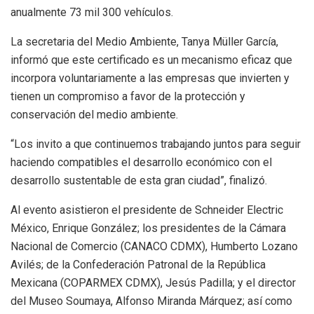
anualmente 73 mil 300 vehículos.
La secretaria del Medio Ambiente, Tanya Müller García,
informó que este certificado es un mecanismo eficaz que
incorpora voluntariamente a las empresas que invierten y
tienen un compromiso a favor de la protección y
conservación del medio ambiente.
“Los invito a que continuemos trabajando juntos para seguir
haciendo compatibles el desarrollo económico con el
desarrollo sustentable de esta gran ciudad”, finalizó.
Al evento asistieron el presidente de Schneider Electric
México, Enrique González; los presidentes de la Cámara
Nacional de Comercio (CANACO CDMX), Humberto Lozano
Avilés; de la Confederación Patronal de la República
Mexicana (COPARMEX CDMX), Jesús Padilla; y el director
del Museo Soumaya, Alfonso Miranda Márquez; así como