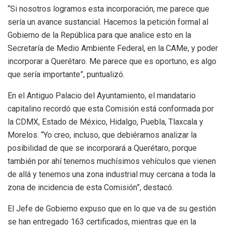
“Si nosotros logramos esta incorporación, me parece que
sería un avance sustancial. Hacemos la petición formal al
Gobierno de la República para que analice esto en la
Secretaría de Medio Ambiente Federal, en la CAMe, y poder
incorporar a Querétaro. Me parece que es oportuno, es algo
que sería importante”, puntualizó.
En el Antiguo Palacio del Ayuntamiento, el mandatario
capitalino recordó que esta Comisión está conformada por
la CDMX, Estado de México, Hidalgo, Puebla, Tlaxcala y
Morelos. “Yo creo, incluso, que debiéramos analizar la
posibilidad de que se incorporará a Querétaro, porque
también por ahí tenemos muchísimos vehículos que vienen
de allá y tenemos una zona industrial muy cercana a toda la
zona de incidencia de esta Comisión”, destacó.
El Jefe de Gobierno expuso que en lo que va de su gestión
se han entregado 163 certificados, mientras que en la