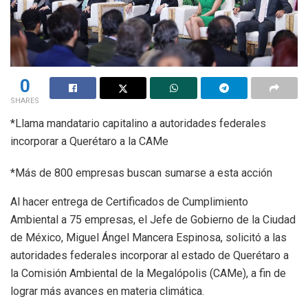
0
SHARES
*Llama mandatario capitalino a autoridades federales
incorporar a Querétaro a la CAMe
*Más de 800 empresas buscan sumarse a esta acción
Al hacer entrega de Certificados de Cumplimiento
Ambiental a 75 empresas, el Jefe de Gobierno de la Ciudad
de México, Miguel Ángel Mancera Espinosa, solicitó a las
autoridades federales incorporar al estado de Querétaro a
la Comisión Ambiental de la Megalópolis (CAMe), a fin de
lograr más avances en materia climática.