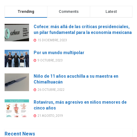
Trending
Comments
Latest
Cofece: más allá de las críticas presidenciales,
un pilar fundamental para la economía mexicana
15 DICIEMBRE, 2023
Por un mundo multipolar
9 OCTUBRE, 2023
Niño de 11 años acuchilla a su maestra en
Chimalhuacán
26 OCTUBRE, 2022
Rotavirus, más agresivo en niños menores de
cinco años
21 AGOSTO, 2019
Recent News