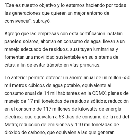
“Ese es nuestro objetivo y lo estamos haciendo por todas
las generaciones que quieren un mejor entorno de
convivencia”, subrayó.
Agregó que las empresas con esta certificación instalan
paneles solares, ahorran en consumo de agua, llevan a un
manejo adecuado de residuos, sustituyen luminarias y
fomentan una movilidad sustentable en su sistema de
citas, a fin de evitar tránsito en vías primarias.
Lo anterior permite obtener un ahorro anual de un millón 650
mil metros cúbicos de agua potable, equivalente al
consumo anual de 14 mil habitantes en la CDMX; planes de
manejo de 17 mil toneladas de residuos sólidos; reducción
en el consumo de 117 millones de kilowatts de energía
eléctrica, que equivalen a 53 días de consumo de la red del
Metro; reducción de emisiones y 110 mil toneladas de
dióxido de carbono, que equivalen a las que generan