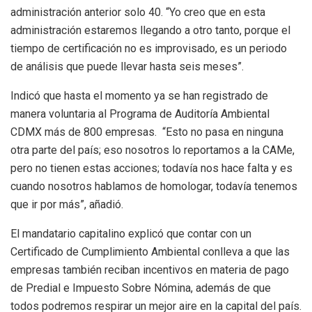
administración anterior solo 40. “Yo creo que en esta
administración estaremos llegando a otro tanto, porque el
tiempo de certificación no es improvisado, es un periodo
de análisis que puede llevar hasta seis meses”.
Indicó que hasta el momento ya se han registrado de
manera voluntaria al Programa de Auditoría Ambiental
CDMX más de 800 empresas. “Esto no pasa en ninguna
otra parte del país; eso nosotros lo reportamos a la CAMe,
pero no tienen estas acciones; todavía nos hace falta y es
cuando nosotros hablamos de homologar, todavía tenemos
que ir por más”, añadió.
El mandatario capitalino explicó que contar con un
Certificado de Cumplimiento Ambiental conlleva a que las
empresas también reciban incentivos en materia de pago
de Predial e Impuesto Sobre Nómina, además de que
todos podremos respirar un mejor aire en la capital del país.