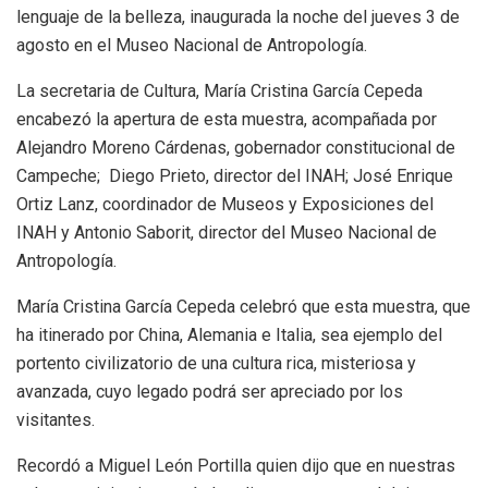
lenguaje de la belleza, inaugurada la noche del jueves 3 de
agosto en el Museo Nacional de Antropología.
La secretaria de Cultura, María Cristina García Cepeda
encabezó la apertura de esta muestra, acompañada por
Alejandro Moreno Cárdenas, gobernador constitucional de
Campeche; Diego Prieto, director del INAH; José Enrique
Ortiz Lanz, coordinador de Museos y Exposiciones del
INAH y Antonio Saborit, director del Museo Nacional de
Antropología.
María Cristina García Cepeda celebró que esta muestra, que
ha itinerado por China, Alemania e Italia, sea ejemplo del
portento civilizatorio de una cultura rica, misteriosa y
avanzada, cuyo legado podrá ser apreciado por los
visitantes.
Recordó a Miguel León Portilla quien dijo que en nuestras