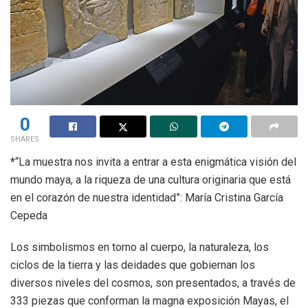
0
SHARES
*“La muestra nos invita a entrar a esta enigmática visión del
mundo maya, a la riqueza de una cultura originaria que está
en el corazón de nuestra identidad”: María Cristina García
Cepeda
Los simbolismos en torno al cuerpo, la naturaleza, los
ciclos de la tierra y las deidades que gobiernan los
diversos niveles del cosmos, son presentados, a través de
333 piezas que conforman la magna exposición Mayas, el