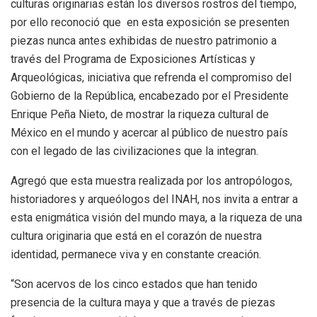
culturas originarias están los diversos rostros del tiempo,
por ello reconoció que en esta exposición se presenten
piezas nunca antes exhibidas de nuestro patrimonio a
través del Programa de Exposiciones Artísticas y
Arqueológicas, iniciativa que refrenda el compromiso del
Gobierno de la República, encabezado por el Presidente
Enrique Peña Nieto, de mostrar la riqueza cultural de
México en el mundo y acercar al público de nuestro país
con el legado de las civilizaciones que la integran.
Agregó que esta muestra realizada por los antropólogos,
historiadores y arqueólogos del INAH, nos invita a entrar a
esta enigmática visión del mundo maya, a la riqueza de una
cultura originaria que está en el corazón de nuestra
identidad, permanece viva y en constante creación.
“Son acervos de los cinco estados que han tenido
presencia de la cultura maya y que a través de piezas