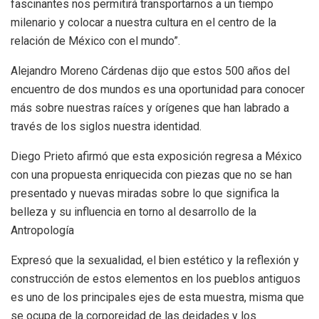
fascinantes nos permitirá transportarnos a un tiempo
milenario y colocar a nuestra cultura en el centro de la
relación de México con el mundo”.
Alejandro Moreno Cárdenas dijo que estos 500 años del
encuentro de dos mundos es una oportunidad para conocer
más sobre nuestras raíces y orígenes que han labrado a
través de los siglos nuestra identidad.
Diego Prieto afirmó que esta exposición regresa a México
con una propuesta enriquecida con piezas que no se han
presentado y nuevas miradas sobre lo que significa la
belleza y su influencia en torno al desarrollo de la
Antropología
Expresó que la sexualidad, el bien estético y la reflexión y
construcción de estos elementos en los pueblos antiguos
es uno de los principales ejes de esta muestra, misma que
se ocupa de la corporeidad de las deidades y los