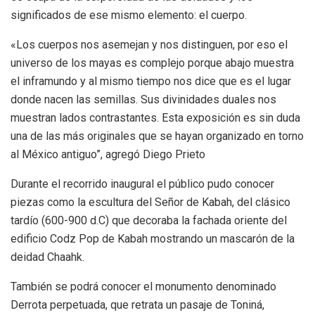
significados de ese mismo elemento: el cuerpo.
«Los cuerpos nos asemejan y nos distinguen, por eso el
universo de los mayas es complejo porque abajo muestra
el inframundo y al mismo tiempo nos dice que es el lugar
donde nacen las semillas. Sus divinidades duales nos
muestran lados contrastantes. Esta exposición es sin duda
una de las más originales que se hayan organizado en torno
al México antiguo”, agregó Diego Prieto
Durante el recorrido inaugural el público pudo conocer
piezas como la escultura del Señor de Kabah, del clásico
tardío (600-900 d.C) que decoraba la fachada oriente del
edificio Codz Pop de Kabah mostrando un mascarón de la
deidad Chaahk.
También se podrá conocer el monumento denominado
Derrota perpetuada, que retrata un pasaje de Toniná,