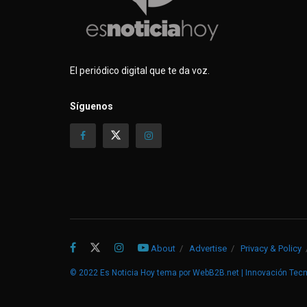
El periódico digital que te da voz.
Síguenos
About
Advertise
Privacy & Policy
© 2022
Es Noticia Hoy
tema por
WebB2B.net | Innovación Tec