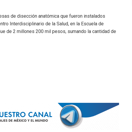
mesas de disección anatómica que fueron instalados
ro Interdisciplinario de la Salud, en la Escuela de
 fue de 2 millones 200 mil pesos, sumando la cantidad de