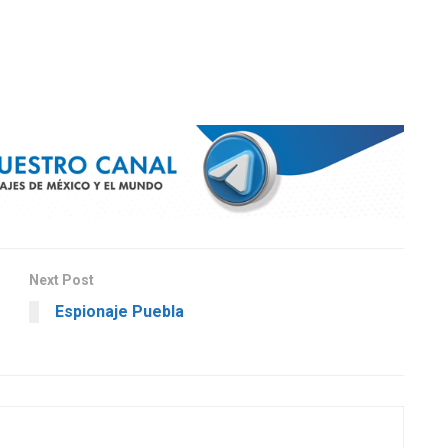
Next Post
Espionaje Puebla