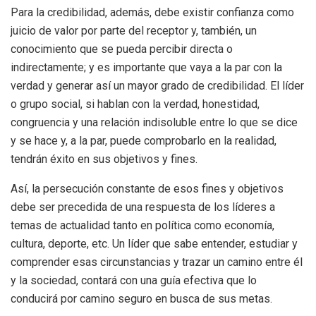
Para la credibilidad, además, debe existir confianza como
juicio de valor por parte del receptor y, también, un
conocimiento que se pueda percibir directa o
indirectamente; y es importante que vaya a la par con la
verdad y generar así un mayor grado de credibilidad. El líder
o grupo social, si hablan con la verdad, honestidad,
congruencia y una relación indisoluble entre lo que se dice
y se hace y, a la par, puede comprobarlo en la realidad,
tendrán éxito en sus objetivos y fines.
Así, la persecución constante de esos fines y objetivos
debe ser precedida de una respuesta de los líderes a
temas de actualidad tanto en política como economía,
cultura, deporte, etc. Un líder que sabe entender, estudiar y
comprender esas circunstancias y trazar un camino entre él
y la sociedad, contará con una guía efectiva que lo
conducirá por camino seguro en busca de sus metas.