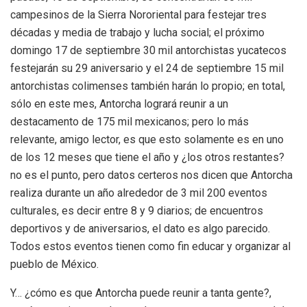
campesinos de la Sierra Nororiental para festejar tres
décadas y media de trabajo y lucha social; el próximo
domingo 17 de septiembre 30 mil antorchistas yucatecos
festejarán su 29 aniversario y el 24 de septiembre 15 mil
antorchistas colimenses también harán lo propio; en total,
sólo en este mes, Antorcha logrará reunir a un
destacamento de 175 mil mexicanos; pero lo más
relevante, amigo lector, es que esto solamente es en uno
de los 12 meses que tiene el año y ¿los otros restantes?
no es el punto, pero datos certeros nos dicen que Antorcha
realiza durante un año alrededor de 3 mil 200 eventos
culturales, es decir entre 8 y 9 diarios; de encuentros
deportivos y de aniversarios, el dato es algo parecido.
Todos estos eventos tienen como fin educar y organizar al
pueblo de México.
Y… ¿cómo es que Antorcha puede reunir a tanta gente?,