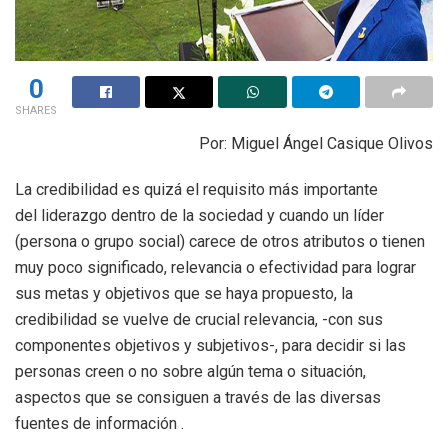
0
SHARES
Por: Miguel Ángel Casique Olivos
La credibilidad es quizá el requisito más importante
del liderazgo dentro de la sociedad y cuando un líder
(persona o grupo social) carece de otros atributos o tienen
muy poco significado, relevancia o efectividad para lograr
sus metas y objetivos que se haya propuesto, la
credibilidad se vuelve de crucial relevancia, -con sus
componentes objetivos y subjetivos-, para decidir si las
personas creen o no sobre algún tema o situación,
aspectos que se consiguen a través de las diversas
fuentes de información .