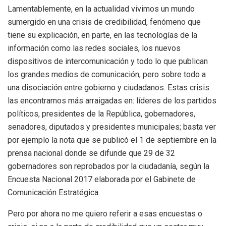
Lamentablemente, en la actualidad vivimos un mundo
sumergido en una crisis de credibilidad, fenómeno que
tiene su explicación, en parte, en las tecnologías de la
información como las redes sociales, los nuevos
dispositivos de intercomunicación y todo lo que publican
los grandes medios de comunicación, pero sobre todo a
una disociación entre gobierno y ciudadanos. Estas crisis
las encontramos más arraigadas en: líderes de los partidos
políticos, presidentes de la República, gobernadores,
senadores, diputados y presidentes municipales; basta ver
por ejemplo la nota que se publicó el 1 de septiembre en la
prensa nacional donde se difunde que 29 de 32
gobernadores son reprobados por la ciudadanía, según la
Encuesta Nacional 2017 elaborada por el Gabinete de
Comunicación Estratégica.
Pero por ahora no me quiero referir a esas encuestas o