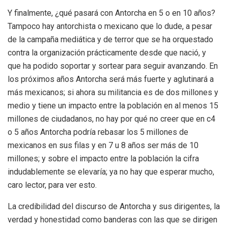
Y finalmente, ¿qué pasará con Antorcha en 5 o en 10 años?
Tampoco hay antorchista o mexicano que lo dude, a pesar
de la campaña mediática y de terror que se ha orquestado
contra la organización prácticamente desde que nació, y
que ha podido soportar y sortear para seguir avanzando. En
los próximos años Antorcha será más fuerte y aglutinará a
más mexicanos; si ahora su militancia es de dos millones y
medio y tiene un impacto entre la población en al menos 15
millones de ciudadanos, no hay por qué no creer que en c4
o 5 años Antorcha podría rebasar los 5 millones de
mexicanos en sus filas y en 7 u 8 años ser más de 10
millones; y sobre el impacto entre la población la cifra
indudablemente se elevaría; ya no hay que esperar mucho,
caro lector, para ver esto.
La credibilidad del discurso de Antorcha y sus dirigentes, la
verdad y honestidad como banderas con las que se dirigen