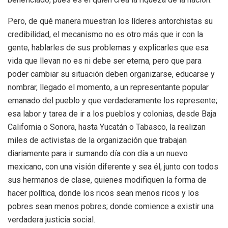
Pero, de qué manera muestran los líderes antorchistas su
credibilidad, el mecanismo no es otro más que ir con la
gente, hablarles de sus problemas y explicarles que esa
vida que llevan no es ni debe ser eterna, pero que para
poder cambiar su situación deben organizarse, educarse y
nombrar, llegado el momento, a un representante popular
emanado del pueblo y que verdaderamente los represente;
esa labor y tarea de ir a los pueblos y colonias, desde Baja
California o Sonora, hasta Yucatán o Tabasco, la realizan
miles de activistas de la organización que trabajan
diariamente para ir sumando día con día a un nuevo
mexicano, con una visión diferente y sea él, junto con todos
sus hermanos de clase, quienes modifiquen la forma de
hacer política, donde los ricos sean menos ricos y los
pobres sean menos pobres; donde comience a existir una
verdadera justicia social.