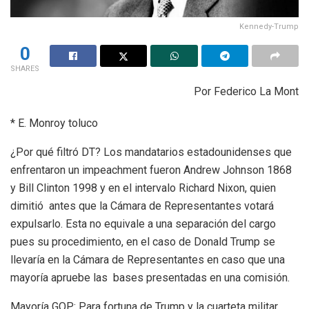
Kennedy-Trump
0
SHARES
Por Federico La Mont
* E. Monroy toluco
¿Por qué filtró DT? Los mandatarios estadounidenses que
enfrentaron un impeachment fueron Andrew Johnson 1868
y Bill Clinton 1998 y en el intervalo Richard Nixon, quien
dimitió antes que la Cámara de Representantes votará
expulsarlo. Esta no equivale a una separación del cargo
pues su procedimiento, en el caso de Donald Trump se
llevaría en la Cámara de Representantes en caso que una
mayoría apruebe las bases presentadas en una comisión.
Mayoría GOP: Para fortuna de Trump y la cuarteta militar