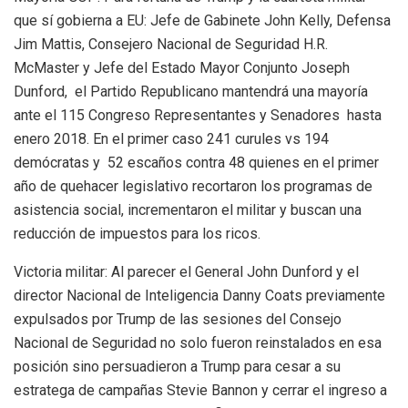
que sí gobierna a EU: Jefe de Gabinete John Kelly, Defensa
Jim Mattis, Consejero Nacional de Seguridad H.R.
McMaster y Jefe del Estado Mayor Conjunto Joseph
Dunford, el Partido Republicano mantendrá una mayoría
ante el 115 Congreso Representantes y Senadores hasta
enero 2018. En el primer caso 241 curules vs 194
demócratas y 52 escaños contra 48 quienes en el primer
año de quehacer legislativo recortaron los programas de
asistencia social, incrementaron el militar y buscan una
reducción de impuestos para los ricos.
Victoria militar: Al parecer el General John Dunford y el
director Nacional de Inteligencia Danny Coats previamente
expulsados por Trump de las sesiones del Consejo
Nacional de Seguridad no solo fueron reinstalados en esa
posición sino persuadieron a Trump para cesar a su
estratega de campañas Stevie Bannon y cerrar el ingreso a