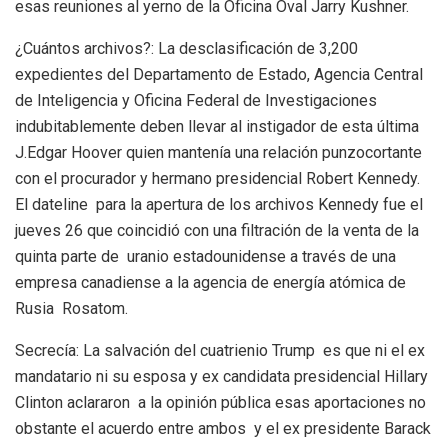
esas reuniones al yerno de la Oficina Oval Jarry Kushner.
¿Cuántos archivos?: La desclasificación de 3,200
expedientes del Departamento de Estado, Agencia Central
de Inteligencia y Oficina Federal de Investigaciones
indubitablemente deben llevar al instigador de esta última
J.Edgar Hoover quien mantenía una relación punzocortante
con el procurador y hermano presidencial Robert Kennedy.
El dateline para la apertura de los archivos Kennedy fue el
jueves 26 que coincidió con una filtración de la venta de la
quinta parte de uranio estadounidense a través de una
empresa canadiense a la agencia de energía atómica de
Rusia Rosatom.
Secrecía: La salvación del cuatrienio Trump es que ni el ex
mandatario ni su esposa y ex candidata presidencial Hillary
Clinton aclararon a la opinión pública esas aportaciones no
obstante el acuerdo entre ambos y el ex presidente Barack