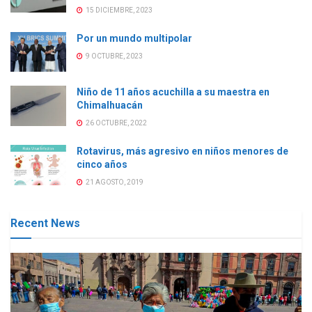
15 DICIEMBRE, 2023
Por un mundo multipolar
9 OCTUBRE, 2023
Niño de 11 años acuchilla a su maestra en
Chimalhuacán
26 OCTUBRE, 2022
Rotavirus, más agresivo en niños menores de
cinco años
21 AGOSTO, 2019
Recent News