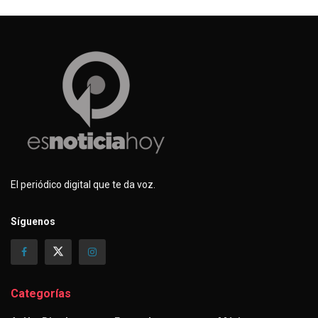
El periódico digital que te da voz.
Síguenos
Categorías