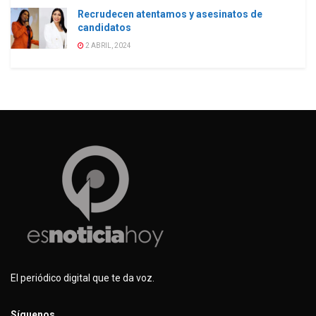
Recrudecen atentamos y asesinatos de
candidatos
2 ABRIL, 2024
El periódico digital que te da voz.
Síguenos