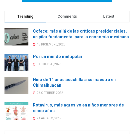
Trending
Comments
Latest
Cofece: más allá de las críticas presidenciales,
un pilar fundamental para la economía mexicana
15 DICIEMBRE, 2023
Por un mundo multipolar
9 OCTUBRE, 2023
Niño de 11 años acuchilla a su maestra en
Chimalhuacán
26 OCTUBRE, 2022
Rotavirus, más agresivo en niños menores de
cinco años
21 AGOSTO, 2019