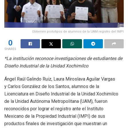
Obtienen prototipos de alumnos de la UAM registro del IMPI
0
SHARES
*La institución reconoce investigaciones de estudiantes de
Diseño Industrial de la Unidad Xochimilco
Ángel Raúl Galindo Ruiz, Laura Miroslava Aguilar Vargas
y Carlos González de los Santos, alumnos de la
Licenciatura en Diseño Industrial de la Unidad Xochimilco
de la Unidad Autónoma Metropolitana (UAM), fueron
reconocidos por lograr el registro ante el Instituto
Mexicano de la Propiedad Industrial (IMPI) de sus
productos finales de investigación que muestran un