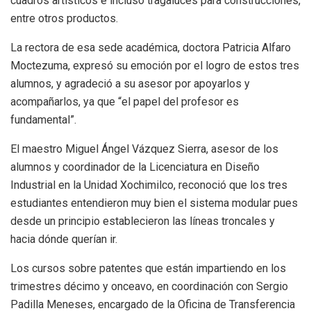
cuadros artísticos e incluso tragaluces para construcciones,
entre otros productos.
La rectora de esa sede académica, doctora Patricia Alfaro
Moctezuma, expresó su emoción por el logro de estos tres
alumnos, y agradeció a su asesor por apoyarlos y
acompañarlos, ya que “el papel del profesor es
fundamental”.
El maestro Miguel Ángel Vázquez Sierra, asesor de los
alumnos y coordinador de la Licenciatura en Diseño
Industrial en la Unidad Xochimilco, reconoció que los tres
estudiantes entendieron muy bien el sistema modular pues
desde un principio establecieron las líneas troncales y
hacia dónde querían ir.
Los cursos sobre patentes que están impartiendo en los
trimestres décimo y onceavo, en coordinación con Sergio
Padilla Meneses, encargado de la Oficina de Transferencia