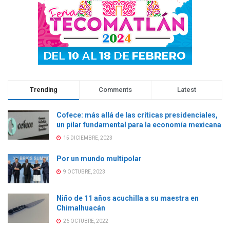
Trending
Comments
Latest
Cofece: más allá de las críticas presidenciales,
un pilar fundamental para la economía mexicana
15 DICIEMBRE, 2023
Por un mundo multipolar
9 OCTUBRE, 2023
Niño de 11 años acuchilla a su maestra en
Chimalhuacán
26 OCTUBRE, 2022