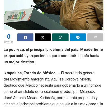
0
SHARES
La pobreza, el principal problema del país; Meade tiene
preparación y experiencia para conducir al país hacia
un mejor destino.
Ixtapaluca, Estado de México. –
El secretario general
del Movimiento Antorchista, Aquiles Córdova Morán,
destacó que México necesita para gobernarlo a un hombre
como el candidato de la coalición «Todos por México»,
José Antonio Meade Kuribreña, porque está preparado y
atacará el principal problema que aqueja a los mexicanos: la