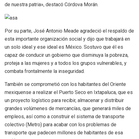
de nuestra patria», destacó Córdova Morán.
Por su parte, José Antonio Meade agradeció el respaldo de
esta importante organización social y dijo que trabajará en
un solo ideal y ese ideal es México. Sostuvo que él es
capaz de conducir un gobierno que disminuya la pobreza,
proteja a las mujeres y a todos los grupos vulnerables, y
combata frontalmente la inseguridad.
También se comprometió con los habitantes del Oriente
mexiquense a realizar el Puerto Seco en Ixtapaluca, que es
un proyecto logístico para recibir, almacenar y distribuir
grandes volúmenes de mercancías, que generará miles de
empleos, así como a construir el sistema de transporte
colectivo (Metro) para acabar con los problemas de
transporte que padecen millones de habitantes de esa