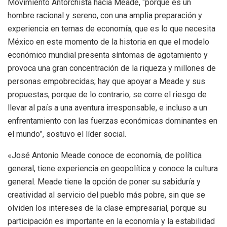
Movimiento Antorchista hacia Meade, “porque es un
hombre racional y sereno, con una amplia preparación y
experiencia en temas de economía, que es lo que necesita
México en este momento de la historia en que el modelo
económico mundial presenta síntomas de agotamiento y
provoca una gran concentración de la riqueza y millones de
personas empobrecidas; hay que apoyar a Meade y sus
propuestas, porque de lo contrario, se corre el riesgo de
llevar al país a una aventura irresponsable, e incluso a un
enfrentamiento con las fuerzas económicas dominantes en
el mundo”, sostuvo el líder social.
«José Antonio Meade conoce de economía, de política
general, tiene experiencia en geopolítica y conoce la cultura
general. Meade tiene la opción de poner su sabiduría y
creatividad al servicio del pueblo más pobre, sin que se
olviden los intereses de la clase empresarial, porque su
participación es importante en la economía y la estabilidad