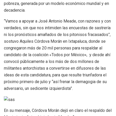
pobreza, generada por un modelo económico mundial y en
decadencia.
“Vamos a apoyar a José Antonio Meade, con razones y con
verdades, sin que nos intimiden las encuestas de sastrería
ni los pronósticos amañados de los pitonisos fracasados”,
sostuvo Aquiles Córdova Morán en Ixtapaluca, donde se
congregaron más de 20 mil personas para respaldar al
candidato de la coalición «Todos por México», y desde ahí
convocó públicamente a los más de dos millones de
militantes antorchistas a convertirse en difusores de las
ideas de esta candidatura, para que resulte triunfadora el
próximo primero de julio y “así frenar la demagogia de su
adversario, un sedicente izquierdista”.
En su mensaje, Córdova Morán dejó en claro el respaldo del