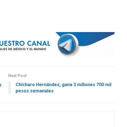
Next Post
y
Chícharo Hernández, gana 3 millones 700 mil
pesos semanales