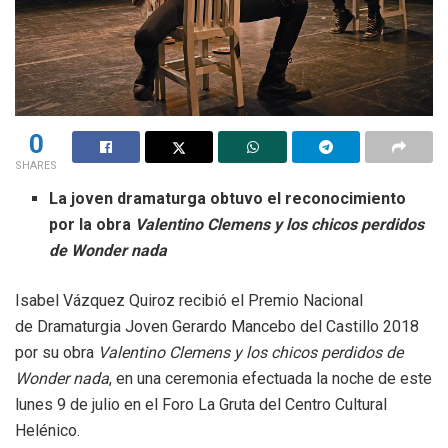
0
SHARES
La joven dramaturga obtuvo el reconocimiento
por la obra
Valentino Clemens y los chicos perdidos
de Wonder nada
Isabel Vázquez Quiroz recibió el Premio Nacional
de Dramaturgia Joven Gerardo Mancebo del Castillo 2018
por su obra
Valentino Clemens y los chicos perdidos de
Wonder
nada
, en una ceremonia efectuada la noche de este
lunes 9 de julio en el Foro La Gruta del Centro Cultural
Helénico.