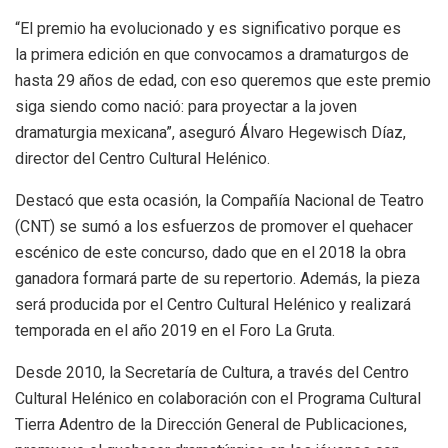
“El premio ha evolucionado y es significativo porque es
la primera edición en que convocamos a dramaturgos de
hasta 29 años de edad, con eso queremos que este premio
siga siendo como nació: para proyectar a la joven
dramaturgia mexicana”, aseguró Álvaro Hegewisch Díaz,
director del Centro Cultural Helénico.
Destacó que esta ocasión, la Compañía Nacional de Teatro
(CNT) se sumó a los esfuerzos de promover el quehacer
escénico de este concurso, dado que en el 2018 la obra
ganadora formará parte de su repertorio. Además, la pieza
será producida por el Centro Cultural Helénico y realizará
temporada en el año 2019 en el Foro La Gruta.
Desde 2010, la Secretaría de Cultura, a través del Centro
Cultural Helénico en colaboración con el Programa Cultural
Tierra Adentro de la Dirección General de Publicaciones,