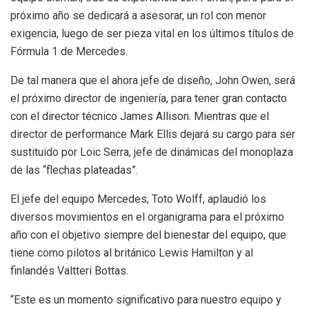
próximo año se dedicará a asesorar, un rol con menor
exigencia, luego de ser pieza vital en los últimos títulos de
Fórmula 1 de Mercedes.
De tal manera que el ahora jefe de diseño, John Owen, será
el próximo director de ingeniería, para tener gran contacto
con el director técnico James Allison. Mientras que el
director de performance Mark Ellis dejará su cargo para ser
sustituido por Loic Serra, jefe de dinámicas del monoplaza
de las “flechas plateadas”.
El jefe del equipo Mercedes, Toto Wolff, aplaudió los
diversos movimientos en el organigrama para el próximo
año con el objetivo siempre del bienestar del equipo, que
tiene como pilotos al británico Lewis Hamilton y al
finlandés Valtteri Bottas.
“Este es un momento significativo para nuestro equipo y