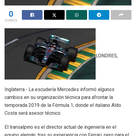
0
SHARES
LONDRES,
Inglaterra.- La escudería Mercedes informó algunos
cambios en su organización técnica para afrontar la
temporada 2019 de la Fórmula 1, donde el italiano Aldo
Costa será asesor técnico.
El transalpino es el director actual de ingeniería en el
equipo alemán, tras su experiencia con Ferrari, pero para el