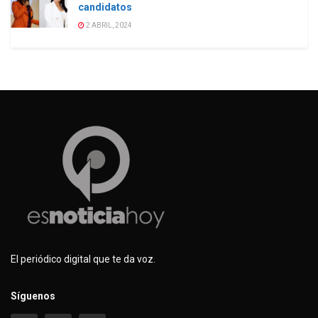
candidatos
2 ABRIL, 2024
El periódico digital que te da voz.
Síguenos