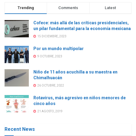
Trending
Comments
Latest
Cofece: más allá de las críticas presidenciales,
un pilar fundamental para la economía mexicana
15 DICIEMBRE, 2023
Por un mundo multipolar
9 OCTUBRE, 2023
Niño de 11 años acuchilla a su maestra en
Chimalhuacán
26 OCTUBRE, 2022
Rotavirus, más agresivo en niños menores de
cinco años
21 AGOSTO, 2019
Recent News