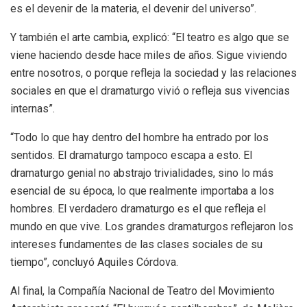
es el devenir de la materia, el devenir del universo”.
Y también el arte cambia, explicó: “El teatro es algo que se
viene haciendo desde hace miles de años. Sigue viviendo
entre nosotros, o porque refleja la sociedad y las relaciones
sociales en que el dramaturgo vivió o refleja sus vivencias
internas”.
“Todo lo que hay dentro del hombre ha entrado por los
sentidos. El dramaturgo tampoco escapa a esto. El
dramaturgo genial no abstrajo trivialidades, sino lo más
esencial de su época, lo que realmente importaba a los
hombres. El verdadero dramaturgo es el que refleja el
mundo en que vive. Los grandes dramaturgos reflejaron los
intereses fundamentes de las clases sociales de su
tiempo”, concluyó Aquiles Córdova.
Al final, la Compañía Nacional de Teatro del Movimiento