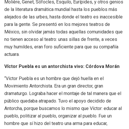
Molière, Genet, Sófocles, Esquilo, Eurípides, y otros genios
de la literatura dramática mundial hasta los pueblos más
alejados de las urbes, hasta donde el teatro es inaccesible
para la gente. Se presentó en los mejores teatros de
México, sin olvidar jamás todas aquellas comunidades que
no tienen acceso al teatro: unas sillas de frente, a veces
muy humildes, eran foro suficiente para que su compañía
actuara.
Víctor Puebla es un antorchista vivo: Córdova Morán
“Víctor Puebla es un hombre que dejó huella en el
Movimiento Antorchista. Era un gran director, gran
dramaturgo. Lograba hacer el montaje de tal manera que el
público quedaba atrapado. Tuvo el apoyo decidido de
Antorcha, porque buscamos lo mismo que Víctor: educar al
pueblo, politizar al pueblo, organizar al pueblo. Fue un
hombre que sí hizo del teatro una arma para educar,