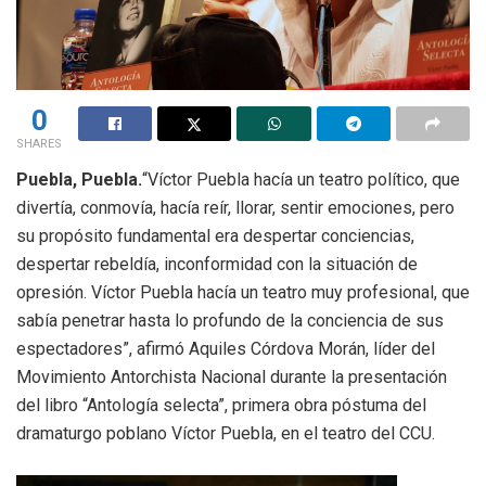
0
SHARES
Puebla, Puebla.
“Víctor Puebla hacía un teatro político, que
divertía, conmovía, hacía reír, llorar, sentir emociones, pero
su propósito fundamental era despertar conciencias,
despertar rebeldía, inconformidad con la situación de
opresión. Víctor Puebla hacía un teatro muy profesional, que
sabía penetrar hasta lo profundo de la conciencia de sus
espectadores”, afirmó Aquiles Córdova Morán, líder del
Movimiento Antorchista Nacional durante la presentación
del libro “Antología selecta”, primera obra póstuma del
dramaturgo poblano Víctor Puebla, en el teatro del CCU.