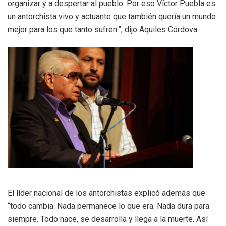
organizar y a despertar al pueblo. Por eso Víctor Puebla es
un antorchista vivo y actuante que también quería un mundo
mejor para los que tanto sufren.”, dijo Aquiles Córdova.
El líder nacional de los antorchistas explicó además que
“todo cambia. Nada permanece lo que era. Nada dura para
siempre. Todo nace, se desarrolla y llega a la muerte. Así