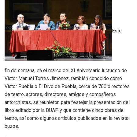
Este
fin de semana, en el marco del XI Aniversario luctuoso de
Víctor Manuel Torres Jiménez, también conocido como
Víctor Puebla o El Divo de Puebla, cerca de 700 directores
de teatro, actores, directores, amigos y compañeros
antorchistas, se reunieron para festejar la presentación del
libro editado por la BUAP y que contiene cinco obras de
teatro, así como algunos artículos publicados en la revista
buzos.