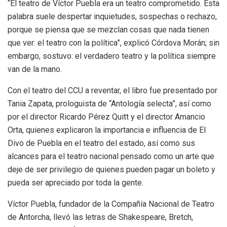
“El teatro de Víctor Puebla era un teatro comprometido. Esta
palabra suele despertar inquietudes, sospechas o rechazo,
porque se piensa que se mezclan cosas que nada tienen
que ver: el teatro con la política”, explicó Córdova Morán; sin
embargo, sostuvo: el verdadero teatro y la política siempre
van de la mano.
Con el teatro del CCU a reventar, el libro fue presentado por
Tania Zapata, prologuista de “Antología selecta”, así como
por el director Ricardo Pérez Quitt y el director Amancio
Orta, quienes explicaron la importancia e influencia de El
Divo de Puebla en el teatro del estado, así como sus
alcances para el teatro nacional pensado como un arte que
deje de ser privilegio de quienes pueden pagar un boleto y
pueda ser apreciado por toda la gente.
Víctor Puebla, fundador de la Compañía Nacional de Teatro
de Antorcha, llevó las letras de Shakespeare, Bretch,