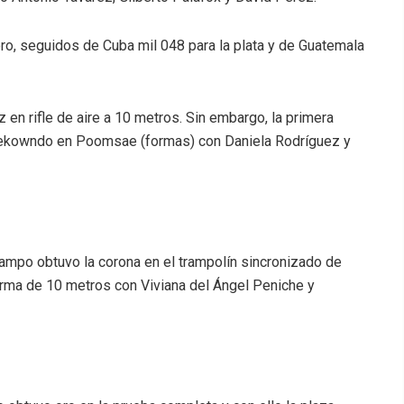
ro, seguidos de Cuba mil 048 para la plata y de Guatemala
 en rifle de aire a 10 metros. Sin embargo, la primera
taekowndo en Poomsae (formas) con Daniela Rodríguez y
ampo obtuvo la corona en el trampolín sincronizado de
forma de 10 metros con Viviana del Ángel Peniche y