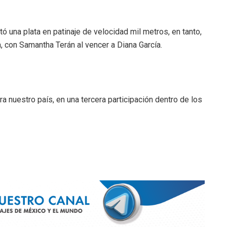
tó una plata en patinaje de velocidad mil metros, en tanto,
a, con Samantha Terán al vencer a Diana García.
 nuestro país, en una tercera participación dentro de los