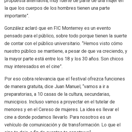
propuesta alternativa, muy fuerte de parte de una mujer en
la que los cuerpos de los hombres tienen una parte
importante”.
González aclaró que en FIC Monterrey es un evento
pensado para el público, sobre todo porque tienen la suerte
de contar con el público universitario. “Hemos visto cómo
nuestro público se mantiene, a pesar de que va creciendo, y
la mayor parte está entre los 18 y los 30 años. Son chicos
muy interesados en el cine”.
Por eso cobra relevancia que el festival ofrezca funciones
de manera gratuita, dice Juan Manuel, “vamos a ir a
preparatorias, a 10 casas de la cultura, secundarias,
municipios. Incluso vamos a proyectar en el tutelar de
menores y en el Cereso de mujeres. La idea es llevar el
cine a donde podamos llevarlo. Para nosotros es un
vehículo de comunicación y de transformación. Lo que el