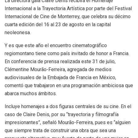
La directora gala Claire Denis recibirá el Homenaje
Internacional a la Trayectoria Artística por parte del Festival
Internacional de Cine de Monterrey, que celebra su décimo
cuarta edición del 16 al 23 de agosto en la capital
neoleonesa.
Y es que este año el encuentro cinematográfico
regiomontano tiene como país invitado de honor a Francia.
En conferencia de prensa realizada este 31 de julio,
Clémentine Mourão-Ferreira, agregada de medios
audiovisuales de la Embajada de Francia en México,
comentó que trabajaron en una programación ambiciosa que
abarca muchos ámbitos.
Incluye homenajes a dos figuras centrales de su cine. En el
caso de Claire Denis, por su “trayectoria y filmografía
impresionantes”, señaló Mourão-Ferreira, pues es “alguien
que siempre trata de construir una obra que sea una