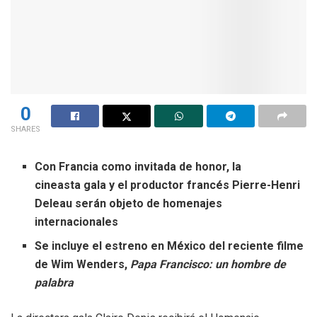
0
SHARES
Con Francia como invitada de honor, la
cineasta gala y el productor francés Pierre-Henri
Deleau serán objeto de homenajes
internacionales
Se incluye el estreno en México del reciente filme
de Wim Wenders,
Papa Francisco: un hombre de
palabra