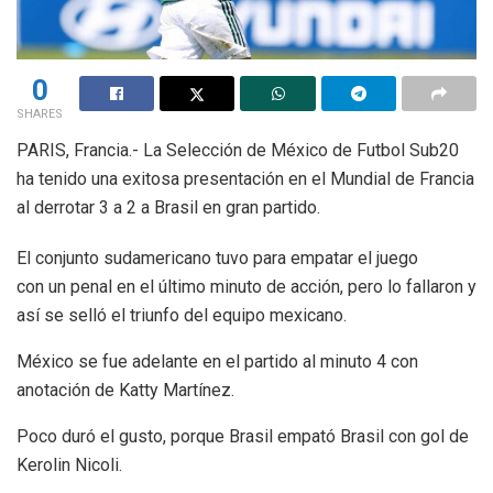
0
SHARES
PARIS, Francia.- La Selección de México de Futbol Sub20
ha tenido una exitosa presentación en el Mundial de Francia
al derrotar 3 a 2 a Brasil en gran partido.
El conjunto sudamericano tuvo para empatar el juego
con un penal en el último minuto de acción, pero lo fallaron y
así se selló el triunfo del equipo mexicano.
México se fue adelante en el partido al minuto 4 con
anotación de Katty Martínez.
Poco duró el gusto, porque Brasil empató Brasil con gol de
Kerolin Nicoli.