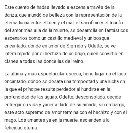
Este cuento de hadas llevado a escena a través de la
danza, que inundó de belleza con la representación de la
eterna lucha entre el bien y el mal, el sacrificio y el triunfo
del amor más allá de la muerte, se desarrolla en fantásticos
escenarios como un castillo medieval y un bosque
encantado, donde en amor de Sigfrido y Odette, se ve
interrumpido por el hechizo de un brujo, quien convirtió en
cisnes a todas las doncellas del reino.
La última y más espectacular escena, tiene lugar en el lago
encantado, dónde se desata una tempestad y una lucha en
la que el príncipe resulta perdedor al hundirse en la
profundidad de las aguas. Odette; desconsolada, decide
entregar su vida y yacer al lado de su amado; sin embargo,
este acto supremo de amor termina con el hechizo y con el
mago. Los amantes ya en la muerte, ascienden a la
felicidad eterna.