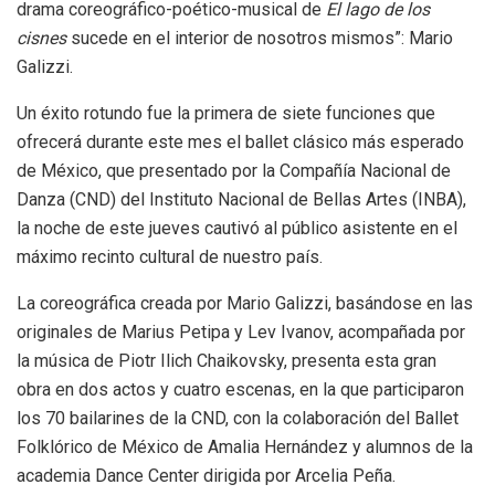
drama coreográfico-poético-musical de
El lago de los
cisnes
sucede en el interior de nosotros mismos”: Mario
Galizzi.
Un éxito rotundo fue la primera de siete funciones que
ofrecerá durante este mes el ballet clásico más esperado
de México, que presentado por la Compañía Nacional de
Danza (CND) del Instituto Nacional de Bellas Artes (INBA),
la noche de este jueves cautivó al público asistente en el
máximo recinto cultural de nuestro país.
La coreográfica creada por Mario Galizzi, basándose en las
originales de Marius Petipa y Lev Ivanov, acompañada por
la música de Piotr Ilich Chaikovsky, presenta esta gran
obra en dos actos y cuatro escenas, en la que participaron
los 70 bailarines de la CND, con la colaboración del Ballet
Folklórico de México de Amalia Hernández y alumnos de la
academia Dance Center dirigida por Arcelia Peña.