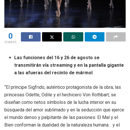
0
SHARES
Las funciones del 16 y 26 de agosto se
transmitirán vía streaming y en la pantalla gigante
a las afueras del recinto de mármol
“El príncipe Sigfrido, auténtico protagonista de la obra; las
princesas Odette, Odile y el hechicero Von Rothbart, se
diseñan como netos símbolos de la lucha interior en su
búsqueda del amor sublimado y en la seducción que ejerce
el mundo denso y palpitante de las pasiones: El Mal y el
Bien conforman la dualidad de la naturaleza humana… y el