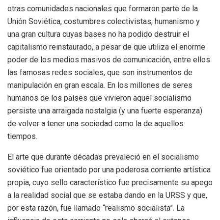
otras comunidades nacionales que formaron parte de la
Unión Soviética, costumbres colectivistas, humanismo y
una gran cultura cuyas bases no ha podido destruir el
capitalismo reinstaurado, a pesar de que utiliza el enorme
poder de los medios masivos de comunicación, entre ellos
las famosas redes sociales, que son instrumentos de
manipulación en gran escala. En los millones de seres
humanos de los países que vivieron aquel socialismo
persiste una arraigada nostalgia (y una fuerte esperanza)
de volver a tener una sociedad como la de aquellos
tiempos.
El arte que durante décadas prevaleció en el socialismo
soviético fue orientado por una poderosa corriente artística
propia, cuyo sello característico fue precisamente su apego
a la realidad social que se estaba dando en la URSS y que,
por esta razón, fue llamado “realismo socialista”. La