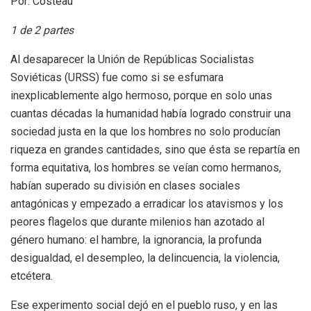
Por: Costeau
1 de 2 partes
Al desaparecer la Unión de Repúblicas Socialistas
Soviéticas (URSS) fue como si se esfumara
inexplicablemente algo hermoso, porque en solo unas
cuantas décadas la humanidad había logrado construir una
sociedad justa en la que los hombres no solo producían
riqueza en grandes cantidades, sino que ésta se repartía en
forma equitativa, los hombres se veían como hermanos,
habían superado su división en clases sociales
antagónicas y empezado a erradicar los atavismos y los
peores flagelos que durante milenios han azotado al
género humano: el hambre, la ignorancia, la profunda
desigualdad, el desempleo, la delincuencia, la violencia,
etcétera.
Ese experimento social dejó en el pueblo ruso, y en las