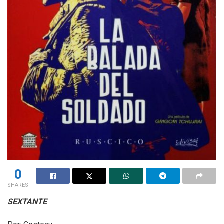
0
SHARES
SEXTANTE