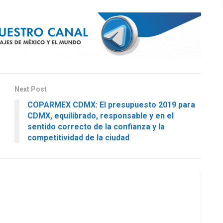
Next Post
COPARMEX CDMX: El presupuesto 2019 para
CDMX, equilibrado, responsable y en el
sentido correcto de la confianza y la
competitividad de la ciudad