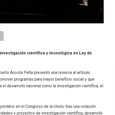
investigación científica y tecnológica en Ley de
lberto Acosta Peña presentó una reserva al artículo
promover programas para mayor beneficio social y que
l desarrollo nacional como la investigación científica, el
oritario en el Congreso de la Unión, tras una votación
idades y proyectos de investigación científica, desarrollo