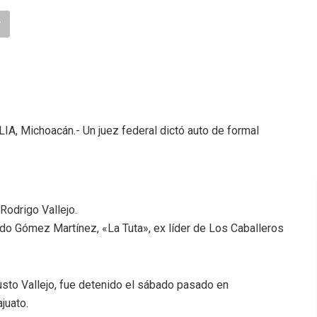
A, Michoacán.- Un juez federal dictó auto de formal
 Rodrigo Vallejo.
do Gómez Martínez, «La Tuta», ex líder de Los Caballeros
sto Vallejo, fue detenido el sábado pasado en
juato.