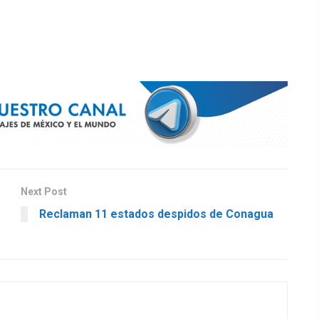
Next Post
Reclaman 11 estados despidos de Conagua