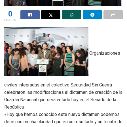
0
SHARES
Organizaciones
civiles integradas en el colectivo Seguridad Sin Guerra
celebraron las modificaciones al dictamen de creación de la
Guardia Nacional que será votado hoy en el Senado de la
República.
«Hoy que hemos conocido este nuevo dictamen podemos
decir con mucha claridad que es un resultado y un triunfo de