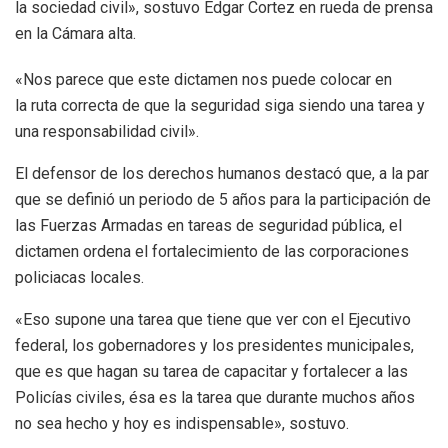
la sociedad civil», sostuvo Edgar Cortez en rueda de prensa
en la Cámara alta.
«Nos parece que este dictamen nos puede colocar en
la ruta correcta de que la seguridad siga siendo una tarea y
una responsabilidad civil».
El defensor de los derechos humanos destacó que, a la par
que se definió un periodo de 5 años para la participación de
las Fuerzas Armadas en tareas de seguridad pública, el
dictamen ordena el fortalecimiento de las corporaciones
policiacas locales.
«Eso supone una tarea que tiene que ver con el Ejecutivo
federal, los gobernadores y los presidentes municipales,
que es que hagan su tarea de capacitar y fortalecer a las
Policías civiles, ésa es la tarea que durante muchos años
no sea hecho y hoy es indispensable», sostuvo.