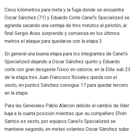
Cinco kilómetros para meta y la fuga donde se encuentra
Oscar Sánchez (71) y Eduardo Corte Canel’s Specialized se
agranda sacando una ventaja de tres minutos al pelotón, al
final Sergio Arias sorprende y comienza en los últimos
metros el ataque para quedarse con la etapa 3.
En general una buena etapa para los integrantes de Canel’s
Specialized dejando a Oscar Sánchez quinto y Eduardo
corte con gran desgaste físico en catorce, en la Elite sub 23
de la etapa tres Juan Francisco Rosales queda con el
sexto, en puntos Sánchez consigue 17 para quedar tercero
en la etapa.
Para las Generales Pablo Alarcon debido al cambio de líder
baja a la cuarta posición mientras que su compañero Efrén
Santos es sexto, por equipos Canel’s Specialized se
mantiene segundo, en metas volantes Oscar Sánchez sube