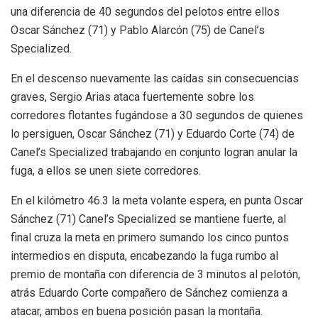
una diferencia de 40 segundos del pelotos entre ellos
Oscar Sánchez (71) y Pablo Alarcón (75) de Canel’s
Specialized.
En el descenso nuevamente las caídas sin consecuencias
graves, Sergio Arias ataca fuertemente sobre los
corredores flotantes fugándose a 30 segundos de quienes
lo persiguen, Oscar Sánchez (71) y Eduardo Corte (74) de
Canel’s Specialized trabajando en conjunto logran anular la
fuga, a ellos se unen siete corredores.
En el kilómetro 46.3 la meta volante espera, en punta Oscar
Sánchez (71) Canel’s Specialized se mantiene fuerte, al
final cruza la meta en primero sumando los cinco puntos
intermedios en disputa, encabezando la fuga rumbo al
premio de montaña con diferencia de 3 minutos al pelotón,
atrás Eduardo Corte compañero de Sánchez comienza a
atacar, ambos en buena posición pasan la montaña.