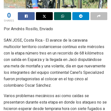
0
SHARES
Por Amdrés Rosillo, Enviado
SAN JOSE, Costa Rica.- El avance de la caravana
multicolor territorio costarricense continuo este miércoles
con la etapa número tres en un recorrido de 68 kilómetros
con salida en Esparza y la llegada en Jacó disputándose
una meta de montaña y una volante, día en que nuevamente
los integrantes del equipo continental Canel’s Specialized
fueron protagonistas al colocar en el top cinco al
colombiano Oscar Sánchez.
Varios problemas mecánicos asi como caídas se
presentaron durante esta etapa en donde los ataques no se
hicieron esperar desde temprana hora con siete fugados a