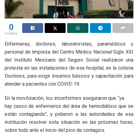
0
SHARES
Enfermeras, doctores, laboratoristas, paramédicos y
personal de limpieza del Centro Médico Nacional Siglo XXI
del Instituto Mexicano del Seguro Social realizaron una
protesta en las instalaciones de ese hospital, en la colonia
Doctores, para exigir insumos básicos y capacitación para
atender a pacientes con COVID-19.
En la movilización, los inconformes aseguraron que “ya
hay casos de enfermeros del área de hemodiálisis que se
están contagiando”, y pidieron a las autoridades de esa
institución resolver esta situación en las próximas horas,
sobre todo ante el inicio del pico de contagios.