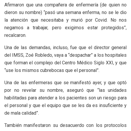
Afirmaron que una compañera de enfermería (de quien no
dieron su nombre) “pasó una semana enferma, no se le dio
la atención que necesitaba y murió por Covid. No nos
negamos a trabajar, pero exigimos estar protegidos”,
recalcaron.
Una de las demandas, incluso, fue que el director general
del IMSS, Zoé Robledo, vaya a “despachar” a los hospitales
que forman el complejo del Centro Médico Siglo XXI, y que
“use los mismos cubrebocas que el personal”.
Una de las enfermeras que se manifestó ayer, y que optó
por no revelar su nombre, aseguró que “las unidades
habilitadas para atender a los pacientes son un riesgo para
el personal y que el equipo que se les da es insuficiente y
de mala calidad”.
También manifestaron su desacuerdo con los protocolos