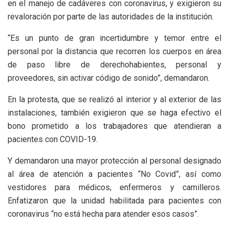
en el manejo de cadáveres con coronavirus, y exigieron su
revaloración por parte de las autoridades de la institución.
“Es un punto de gran incertidumbre y temor entre el
personal por la distancia que recorren los cuerpos en área
de paso libre de derechohabientes, personal y
proveedores, sin activar código de sonido”, demandaron.
En la protesta, que se realizó al interior y al exterior de las
instalaciones, también exigieron que se haga efectivo el
bono prometido a los trabajadores que atendieran a
pacientes con COVID-19.
Y demandaron una mayor protección al personal designado
al área de atención a pacientes “No Covid”, así como
vestidores para médicos, enfermeros y camilleros.
Enfatizaron que la unidad habilitada para pacientes con
coronavirus “no está hecha para atender esos casos”.