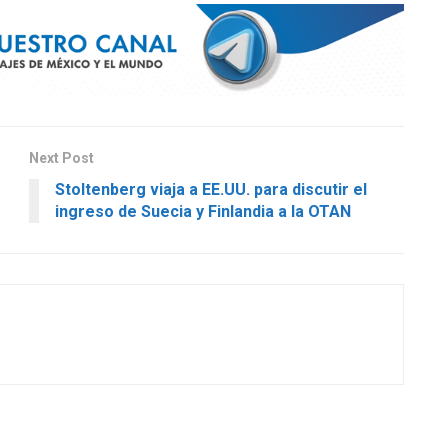
Next Post
Stoltenberg viaja a EE.UU. para discutir el
ingreso de Suecia y Finlandia a la OTAN