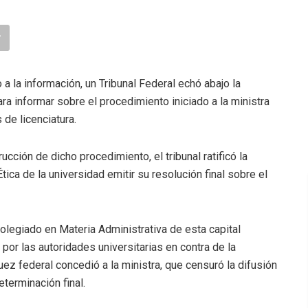
 la información, un Tribunal Federal echó abajo la
a informar sobre el procedimiento iniciado a la ministra
 de licenciatura.
rucción de dicho procedimiento, el tribunal ratificó la
ica de la universidad emitir su resolución final sobre el
olegiado en Materia Administrativa de esta capital
por las autoridades universitarias en contra de la
z federal concedió a la ministra, que censuró la difusión
terminación final.