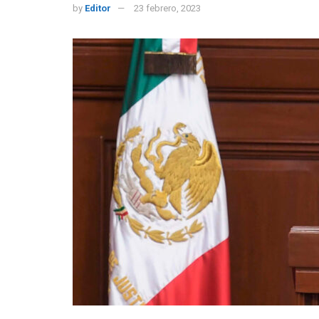
by
Editor
23 febrero, 2023