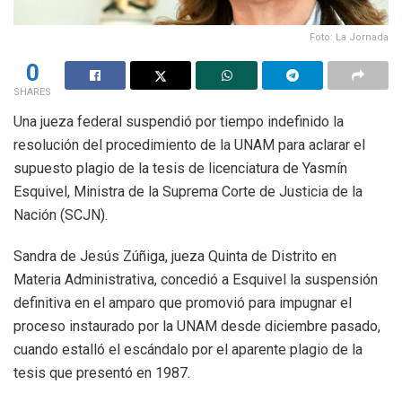
Foto: La Jornada
0
SHARES
Una jueza federal suspendió por tiempo indefinido la
resolución del procedimiento de la UNAM para aclarar el
supuesto plagio de la tesis de licenciatura de Yasmín
Esquivel, Ministra de la Suprema Corte de Justicia de la
Nación (SCJN).
Sandra de Jesús Zúñiga, jueza Quinta de Distrito en
Materia Administrativa, concedió a Esquivel la suspensión
definitiva en el amparo que promovió para impugnar el
proceso instaurado por la UNAM desde diciembre pasado,
cuando estalló el escándalo por el aparente plagio de la
tesis que presentó en 1987.