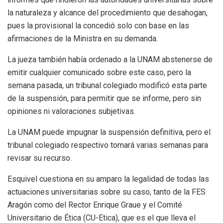
la naturaleza y alcance del procedimiento que desahogan,
pues la provisional la concedió solo con base en las
afirmaciones de la Ministra en su demanda.
La jueza también había ordenado a la UNAM abstenerse de
emitir cualquier comunicado sobre este caso, pero la
semana pasada, un tribunal colegiado modificó esta parte
de la suspensión, para permitir que se informe, pero sin
opiniones ni valoraciones subjetivas.
La UNAM puede impugnar la suspensión definitiva, pero el
tribunal colegiado respectivo tomará varias semanas para
revisar su recurso.
Esquivel cuestiona en su amparo la legalidad de todas las
actuaciones universitarias sobre su caso, tanto de la FES
Aragón como del Rector Enrique Graue y el Comité
Universitario de Ética (CU-Etica), que es el que lleva el