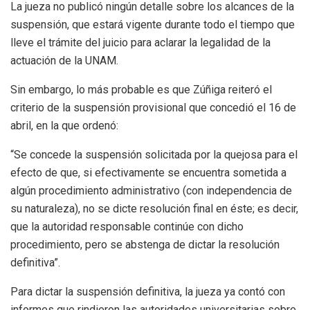
La jueza no publicó ningún detalle sobre los alcances de la
suspensión, que estará vigente durante todo el tiempo que
lleve el trámite del juicio para aclarar la legalidad de la
actuación de la UNAM.
Sin embargo, lo más probable es que Zúñiga reiteró el
criterio de la suspensión provisional que concedió el 16 de
abril, en la que ordenó:
“Se concede la suspensión solicitada por la quejosa para el
efecto de que, si efectivamente se encuentra sometida a
algún procedimiento administrativo (con independencia de
su naturaleza), no se dicte resolución final en éste; es decir,
que la autoridad responsable continúe con dicho
procedimiento, pero se abstenga de dictar la resolución
definitiva”.
Para dictar la suspensión definitiva, la jueza ya contó con
informes que rindieron las autoridades universitarias sobre