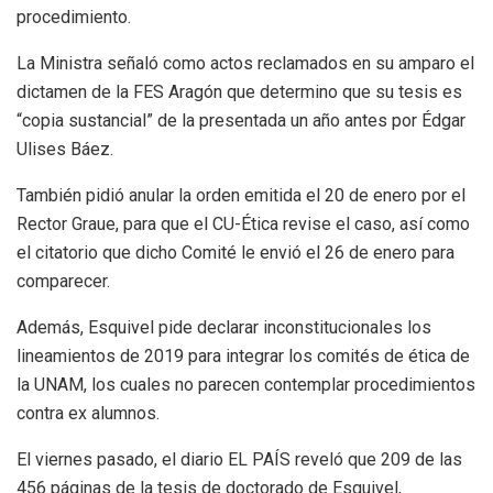
procedimiento.
La Ministra señaló como actos reclamados en su amparo el
dictamen de la FES Aragón que determino que su tesis es
“copia sustancial” de la presentada un año antes por Édgar
Ulises Báez.
También pidió anular la orden emitida el 20 de enero por el
Rector Graue, para que el CU-Ética revise el caso, así como
el citatorio que dicho Comité le envió el 26 de enero para
comparecer.
Además, Esquivel pide declarar inconstitucionales los
lineamientos de 2019 para integrar los comités de ética de
la UNAM, los cuales no parecen contemplar procedimientos
contra ex alumnos.
El viernes pasado, el diario EL PAÍS reveló que 209 de las
456 páginas de la tesis de doctorado de Esquivel,