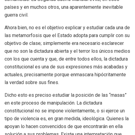
países y en muchos otros, una aparentemente inevitable
guerra civil.
Ahora bien, no es el objetivo explicar y estudiar cada una de
las metamorfosis que el Estado adopta para cumplir con su
objetivo de clase; simplemente era necesario esclarecer
que no son la dictadura abierta y el terror los únicos medios
con los que cuenta y que, de entre todos ellos, la dictadura
constitucional es una de sus expresiones más acabadas y
actuales, precisamente porque enmascara hipócritamente
la verdad sobre sus fines.
Dicho esto es preciso estudiar la posición de las “masas”
en este proceso de manipulación. La dictadura
constitucional no se impone violentamente, o si ejerce un
tipo de violencia es, en gran medida, ideológica. Quienes la
apoyan lo hacen convencidos de que encontrarán en ella
solución a sus problemas. Existe una interpretación que