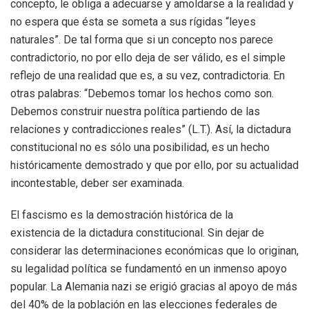
concepto, le obliga a adecuarse y amoldarse a la realidad y
no espera que ésta se someta a sus rígidas “leyes
naturales”. De tal forma que si un concepto nos parece
contradictorio, no por ello deja de ser válido, es el simple
reflejo de una realidad que es, a su vez, contradictoria. En
otras palabras: “Debemos tomar los hechos como son.
Debemos construir nuestra política partiendo de las
relaciones y contradicciones reales” (L.T.). Así, la dictadura
constitucional no es sólo una posibilidad, es un hecho
históricamente demostrado y que por ello, por su actualidad
incontestable, deber ser examinada.
El fascismo es la demostración histórica de la
existencia de la dictadura constitucional. Sin dejar de
considerar las determinaciones económicas que lo originan,
su legalidad política se fundamentó en un inmenso apoyo
popular. La Alemania nazi se erigió gracias al apoyo de más
del 40% de la población en las elecciones federales de