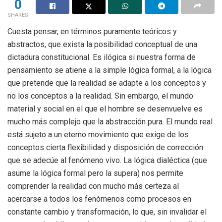
0
SHARES
Cuesta pensar, en términos puramente teóricos y
abstractos, que exista la posibilidad conceptual de una
dictadura constitucional. Es ilógica si nuestra forma de
pensamiento se atiene a la simple lógica formal, a la lógica
que pretende que la realidad se adapte a los conceptos y
no los conceptos a la realidad. Sin embargo, el mundo
material y social en el que el hombre se desenvuelve es
mucho más complejo que la abstracción pura. El mundo real
está sujeto a un eterno movimiento que exige de los
conceptos cierta flexibilidad y disposición de corrección
que se adecúe al fenómeno vivo. La lógica dialéctica (que
asume la lógica formal pero la supera) nos permite
comprender la realidad con mucho más certeza al
acercarse a todos los fenómenos como procesos en
constante cambio y transformación, lo que, sin invalidar el