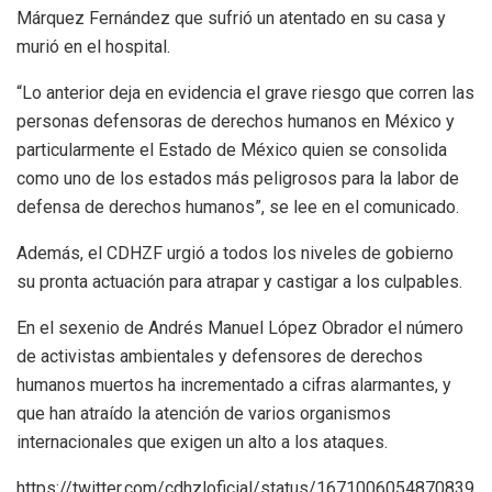
Márquez Fernández que sufrió un atentado en su casa y
murió en el hospital.
“Lo anterior deja en evidencia el grave riesgo que corren las
personas defensoras de derechos humanos en México y
particularmente el Estado de México quien se consolida
como uno de los estados más peligrosos para la labor de
defensa de derechos humanos”, se lee en el comunicado.
Además, el CDHZF urgió a todos los niveles de gobierno
su pronta actuación para atrapar y castigar a los culpables.
En el sexenio de Andrés Manuel López Obrador el número
de activistas ambientales y defensores de derechos
humanos muertos ha incrementado a cifras alarmantes, y
que han atraído la atención de varios organismos
internacionales que exigen un alto a los ataques.
https://twitter.com/cdhzloficial/status/1671006054870839