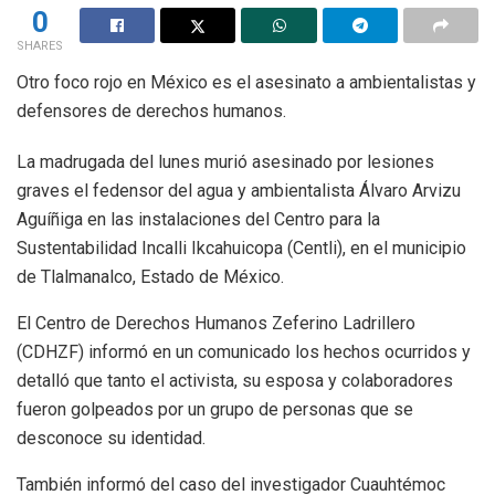
0
SHARES
Otro foco rojo en México es el asesinato a ambientalistas y
defensores de derechos humanos.
La madrugada del lunes murió asesinado por lesiones
graves el fedensor del agua y ambientalista Álvaro Arvizu
Aguíñiga en las instalaciones del Centro para la
Sustentabilidad Incalli Ikcahuicopa (Centli), en el municipio
de Tlalmanalco, Estado de México.
El Centro de Derechos Humanos Zeferino Ladrillero
(CDHZF) informó en un comunicado los hechos ocurridos y
detalló que tanto el activista, su esposa y colaboradores
fueron golpeados por un grupo de personas que se
desconoce su identidad.
También informó del caso del investigador Cuauhtémoc