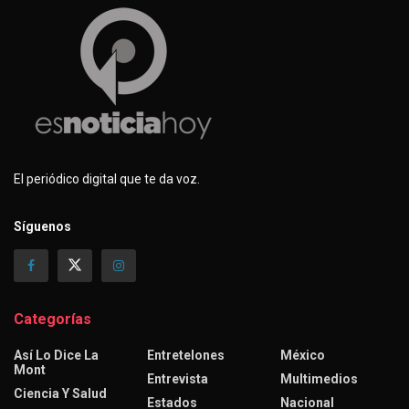
El periódico digital que te da voz.
Síguenos
Categorías
Así Lo Dice La
Entretelones
México
Mont
Entrevista
Multimedios
Ciencia Y Salud
Estados
Nacional