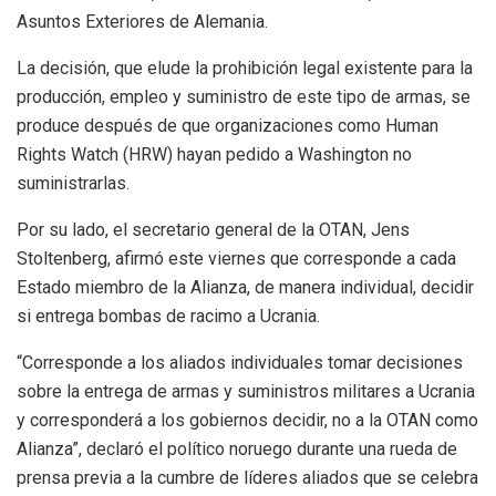
Asuntos Exteriores de Alemania.
La decisión, que elude la prohibición legal existente para la
producción, empleo y suministro de este tipo de armas, se
produce después de que organizaciones como Human
Rights Watch (HRW) hayan pedido a Washington no
suministrarlas.
Por su lado, el secretario general de la OTAN, Jens
Stoltenberg, afirmó este viernes que corresponde a cada
Estado miembro de la Alianza, de manera individual, decidir
si entrega bombas de racimo a Ucrania.
“Corresponde a los aliados individuales tomar decisiones
sobre la entrega de armas y suministros militares a Ucrania
y corresponderá a los gobiernos decidir, no a la OTAN como
Alianza”, declaró el político noruego durante una rueda de
prensa previa a la cumbre de líderes aliados que se celebra