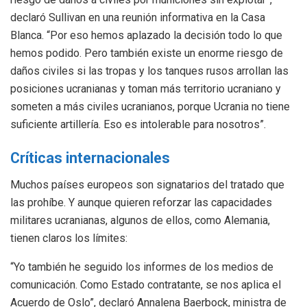
declaró Sullivan en una reunión informativa en la Casa
Blanca. “Por eso hemos aplazado la decisión todo lo que
hemos podido. Pero también existe un enorme riesgo de
daños civiles si las tropas y los tanques rusos arrollan las
posiciones ucranianas y toman más territorio ucraniano y
someten a más civiles ucranianos, porque Ucrania no tiene
suficiente artillería. Eso es intolerable para nosotros”.
Críticas internacionales
Muchos países europeos son signatarios del tratado que
las prohíbe. Y aunque quieren reforzar las capacidades
militares ucranianas, algunos de ellos, como Alemania,
tienen claros los límites:
“Yo también he seguido los informes de los medios de
comunicación. Como Estado contratante, se nos aplica el
Acuerdo de Oslo”, declaró Annalena Baerbock, ministra de