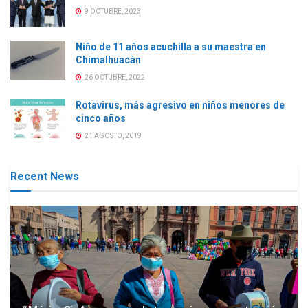
9 OCTUBRE, 2023
Niño de 11 años acuchilla a su maestra en
Chimalhuacán
26 OCTUBRE, 2022
Rotavirus, más agresivo en niños menores de
cinco años
21 AGOSTO, 2019
Recent News