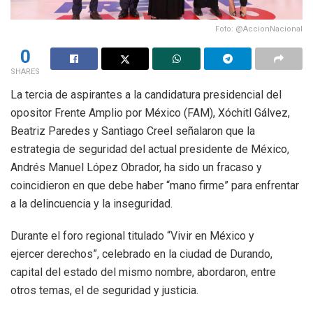
Foto: @AccionNacional
0
SHARES
La tercia de aspirantes a la candidatura presidencial del
opositor Frente Amplio por México (FAM), Xóchitl Gálvez,
Beatriz Paredes y Santiago Creel señalaron que la
estrategia de seguridad del actual presidente de México,
Andrés Manuel López Obrador, ha sido un fracaso y
coincidieron en que debe haber “mano firme” para enfrentar
a la delincuencia y la inseguridad.
Durante el foro regional titulado “Vivir en México y
ejercer derechos”, celebrado en la ciudad de Durando,
capital del estado del mismo nombre, abordaron, entre
otros temas, el de seguridad y justicia.