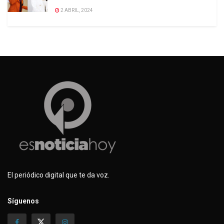
2 ABRIL, 2024
El periódico digital que te da voz.
Síguenos