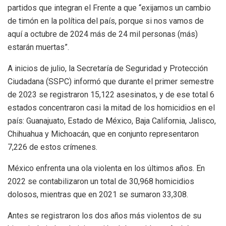
partidos que integran el Frente a que “exijamos un cambio
de timón en la política del país, porque si nos vamos de
aquí a octubre de 2024 más de 24 mil personas (más)
estarán muertas”.
A inicios de julio, la Secretaría de Seguridad y Protección
Ciudadana (SSPC) informó que durante el primer semestre
de 2023 se registraron 15,122 asesinatos, y de ese total 6
estados concentraron casi la mitad de los homicidios en el
país: Guanajuato, Estado de México, Baja California, Jalisco,
Chihuahua y Michoacán, que en conjunto representaron
7,226 de estos crímenes.
México enfrenta una ola violenta en los últimos años. En
2022 se contabilizaron un total de 30,968 homicidios
dolosos, mientras que en 2021 se sumaron 33,308.
Antes se registraron los dos años más violentos de su