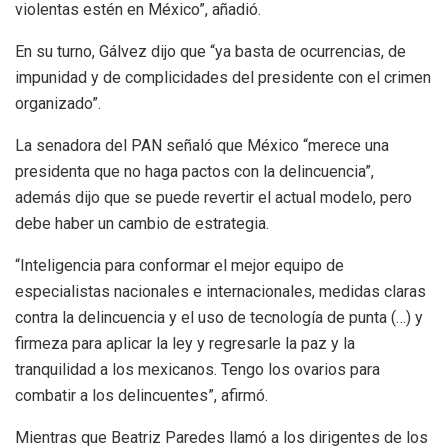
violentas estén en México”, añadió.
En su turno, Gálvez dijo que “ya basta de ocurrencias, de
impunidad y de complicidades del presidente con el crimen
organizado”.
La senadora del PAN señaló que México “merece una
presidenta que no haga pactos con la delincuencia”,
además dijo que se puede revertir el actual modelo, pero
debe haber un cambio de estrategia.
“Inteligencia para conformar el mejor equipo de
especialistas nacionales e internacionales, medidas claras
contra la delincuencia y el uso de tecnología de punta (…) y
firmeza para aplicar la ley y regresarle la paz y la
tranquilidad a los mexicanos. Tengo los ovarios para
combatir a los delincuentes”, afirmó.
Mientras que Beatriz Paredes llamó a los dirigentes de los