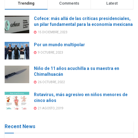
Trending
Comments
Latest
Cofece: más allá de las críticas presidenciales,
un pilar fundamental para la economía mexicana
15 DICIEMBRE, 2023
Por un mundo multipolar
9 OCTUBRE, 2023
Niño de 11 años acuchilla a su maestra en
Chimalhuacán
26 OCTUBRE, 2022
Rotavirus, más agresivo en niños menores de
cinco años
21 AGOSTO, 2019
Recent News