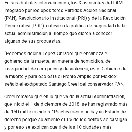
En sus distintas intervenciones, los 3 aspirantes del FAM,
integrado por los opositores Partidos Acción Nacional
(PAN), Revolucionario Institucional (PRI) y de la Revolución
Democrática (PRD), criticaron la política de seguridad de la
actual administración al tiempo que dieron a conocer
algunas de sus propuestas.
“Podemos decir a López Obrador que encabeza el
gobierno de la muerte, en materia de homicidios, de
inseguridad, de corrupción y de violencia, es el Gobierno de
la muerte y para eso está el Frente Amplio por México”,
señaló el exdiputado Santiago Creel del conservador PAN.
Creel remarcó que en lo que va de la actual Administración,
que inició el 1 de diciembre de 2018, se han registrado más
de 160 mil homicidios. “Prácticamente no hay un Estado de
derecho porque solamente el 1% de los delitos se castigan
y por eso se explican que 6 de las 10 ciudades más